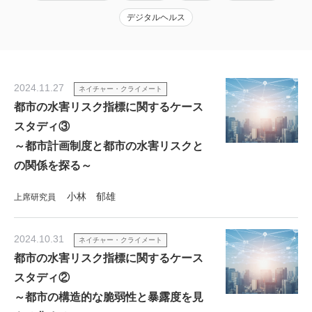
デジタルヘルス
2024.11.27
ネイチャー・クライメート
都市の水害リスク指標に関するケース
スタディ③
～都市計画制度と都市の水害リスクと
の関係を探る～
小林 郁雄
上席研究員
2024.10.31
ネイチャー・クライメート
都市の水害リスク指標に関するケース
スタディ②
～都市の構造的な脆弱性と暴露度を見