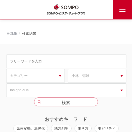
HOME
検索結果
おすすめキーワード
気候変動、温暖化
地方創生
働き方
モビリティ