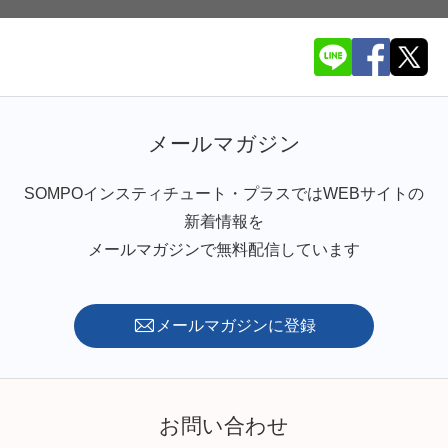
メールマガジン
SOMPOインスティチュート・プラスではWEBサイトの
新着情報を
メールマガジンで無料配信しています
メールマガジンに登録
お問い合わせ