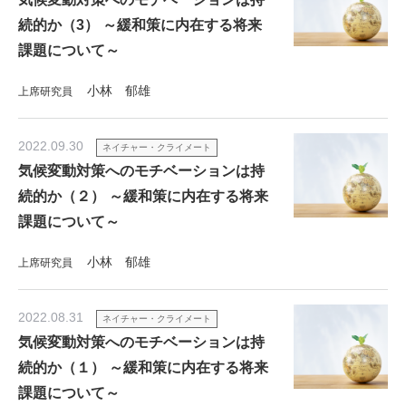
続的か（3） ～緩和策に内在する将来
課題について～
小林 郁雄
上席研究員
2022.09.30
ネイチャー・クライメート
気候変動対策へのモチベーションは持
続的か（２） ～緩和策に内在する将来
課題について～
小林 郁雄
上席研究員
2022.08.31
ネイチャー・クライメート
気候変動対策へのモチベーションは持
続的か（１） ～緩和策に内在する将来
課題について～