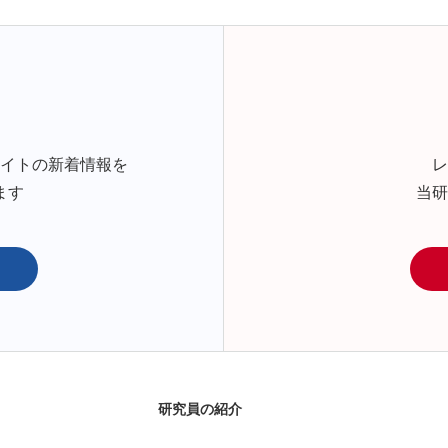
サイトの新着情報を
レ
ます
当研
研究員の紹介