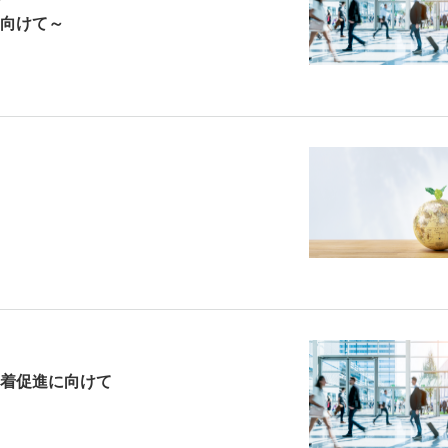
向けて～
着促進に向けて