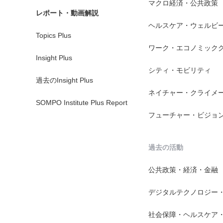
マクロ経済・公共政策
レポート・動画解説
ヘルスケア・ウェルビ
Topics Plus
ワーク・エコノミック
Insight Plus
シティ・モビリティ
過去のInsight Plus
ネイチャー・クライメ
SOMPO Institute Plus Report
フューチャー・ビジョ
過去の活動
公共政策・経済・金融
デジタルテクノロジー
社会保障・ヘルスケア