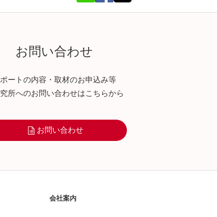
お問い合わせ
ポートの内容・取材のお申込み等
究所へのお問い合わせはこちらから
お問い合わせ
会社案内