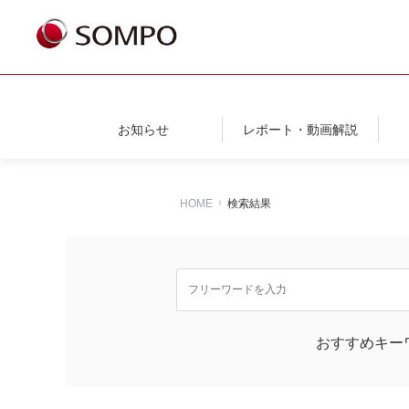
お知らせ
レポート・動画解説
HOME
検索結果
おすすめキー