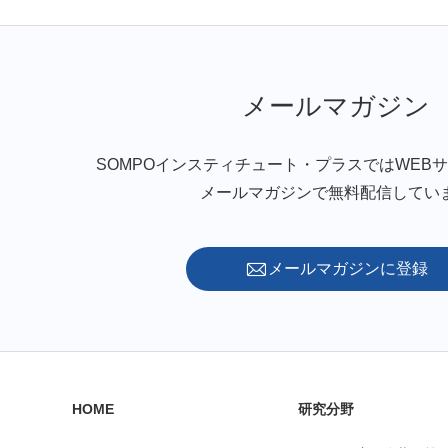
メールマガジン
SOMPOインスティチュート・プラスではWEB
メールマガジンで無料配信してい
メールマガジンに登録
HOME
研究分野