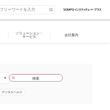
ソリューション・
会社案内
サービス
デジタルヘルス