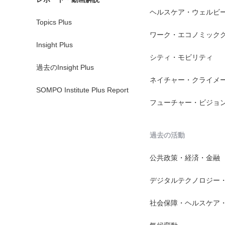
ヘルスケア・ウェルビ
Topics Plus
ワーク・エコノミック
Insight Plus
シティ・モビリティ
過去のInsight Plus
ネイチャー・クライメ
SOMPO Institute Plus Report
フューチャー・ビジョ
過去の活動
公共政策・経済・金融
デジタルテクノロジー
社会保障・ヘルスケア