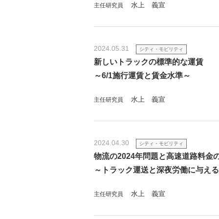
水上 義宣
主任研究員
2024.05.31
シティ・モビリティ
新しいトラックの標準的な運賃
～6/1施行運賃と賃金水準～
水上 義宣
主任研究員
2024.04.30
シティ・モビリティ
物流の2024年問題と高速道路料金
～トラック運送と深夜労働に与える
水上 義宣
主任研究員