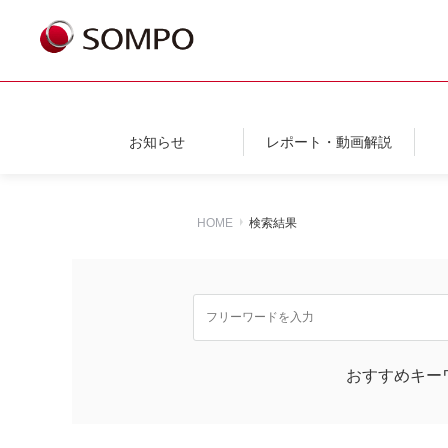
お知らせ
レポート・動画解説
HOME
検索結果
おすすめキー