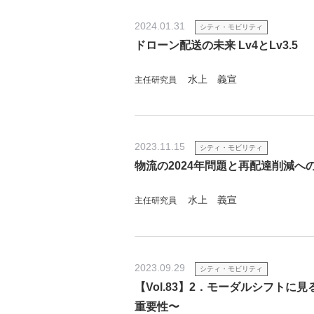
2024.01.31
シティ・モビリティ
ドローン配送の未来 Lv4とLv3.5
水上 義宣
主任研究員
2023.11.15
シティ・モビリティ
物流の2024年問題と再配達削減へ
水上 義宣
主任研究員
2023.09.29
シティ・モビリティ
【Vol.83】2．モーダルシフトに
重要性〜