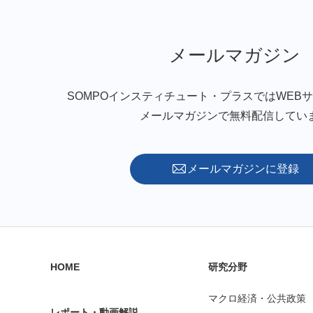
メールマガジン
SOMPOインスティチュート・プラスではWEB
メールマガジンで無料配信してい
メールマガジンに登録
HOME
研究分野
マクロ経済・公共政策
レポート・動画解説