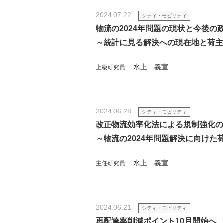
2024.07.22
シティ・モビリティ
物流の2024年問題の現状と今後の
～統計に見る解決への現在地と荷主
水上 義宣
上級研究員
2024.06.28
シティ・モビリティ
改正物流効率化法による規制強化の
～物流の2024年問題解決に向けた
水上 義宣
主任研究員
2024.06.21
シティ・モビリティ
再配達率削減ポイント10月開始へ