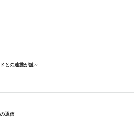
ドとの連携が鍵～
の通信