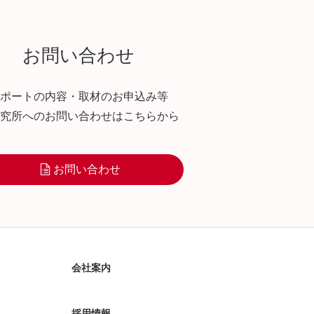
お問い合わせ
ポートの内容・取材のお申込み等
究所へのお問い合わせはこちらから
お問い合わせ
会社案内
採用情報