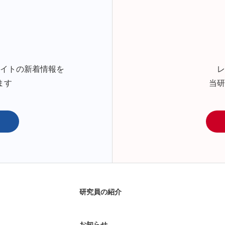
サイトの新着情報を
レ
ます
当研
研究員の紹介
お知らせ