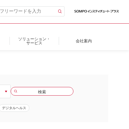
ソリューション・
会社案内
サービス
デジタルヘルス