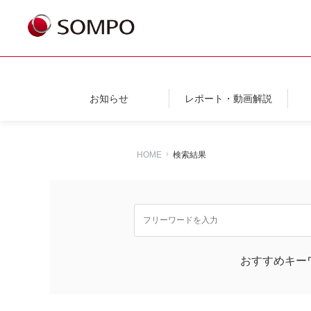
お知らせ
レポート・動画解説
HOME
検索結果
おすすめキー