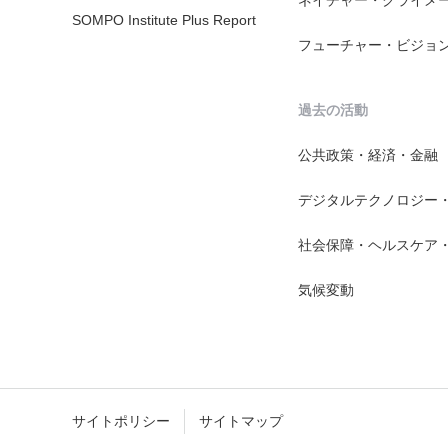
SOMPO Institute Plus Report
フューチャー・ビジョ
過去の活動
公共政策・経済・金融
デジタルテクノロジー
社会保障・ヘルスケア
気候変動
サイトポリシー
サイトマップ