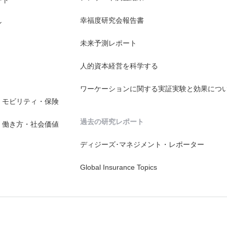
幸福度研究会報告書
ン
未来予測レポート
人的資本経営を科学する
ワーケーションに関する実証実験と効果につ
・モビリティ・保険
過去の研究レポート
・働き方・社会価値
ディジーズ･マネジメント・レポーター
Global Insurance Topics