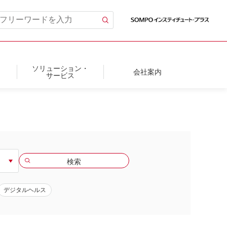
ソリューション・
会社案内
サービス
デジタルヘルス