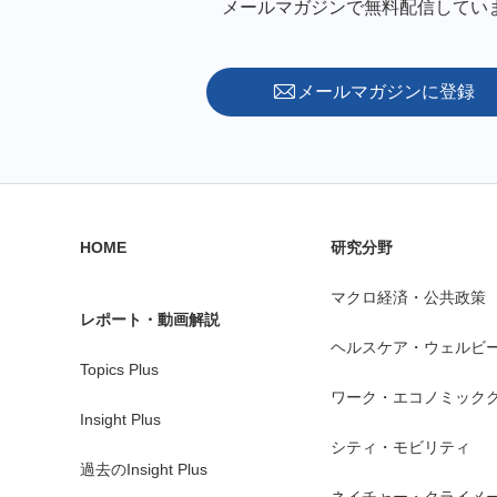
メールマガジンで無料配信してい
メールマガジンに登録
HOME
研究分野
マクロ経済・公共政策
レポート・動画解説
ヘルスケア・ウェルビ
Topics Plus
ワーク・エコノミック
Insight Plus
シティ・モビリティ
過去のInsight Plus
ネイチャー・クライメ