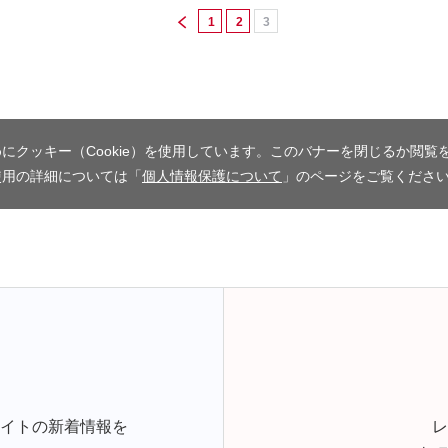
1
2
3
にクッキー（Cookie）を使用しています。このバナーを閉じるか閲覧
使用の詳細については「
個人情報保護について
」のページをご覧くださ
サイトの新着情報を
レ