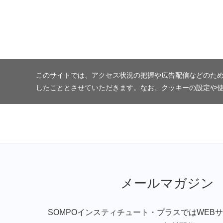
このサイトでは、アクセス状況の把握や広告配信などのため
したこととさせていただきます。なお、クッキーの設定や
メールマガジン
SOMPOインスティチュート・プラスではWEB