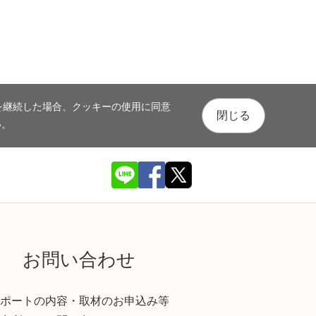
を継続した場合、クッキーの使用に同意
閉じる
い。
お問い合わせ
ポートの内容・取材のお申込み等