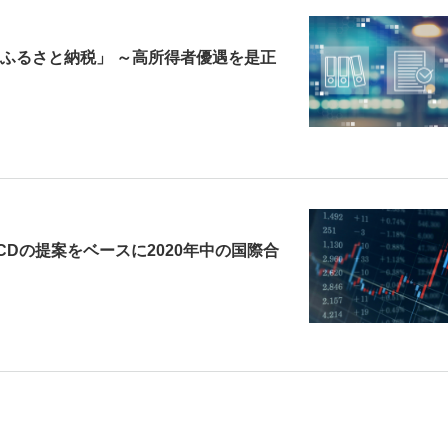
ふるさと納税」 ～高所得者優遇を是正
CDの提案をベースに2020年中の国際合