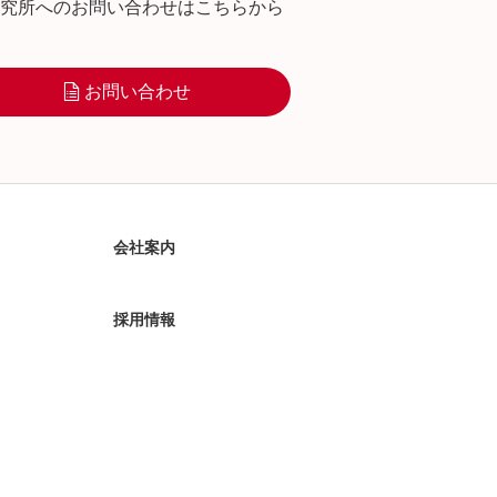
究所へのお問い合わせはこちらから
お問い合わせ
会社案内
採用情報