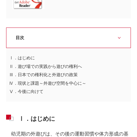
目次
Ⅰ．はじめに
Ⅱ．遊び場での実践から遊びの権利へ
Ⅲ．日本での権利化と外遊びの政策
Ⅳ．現状と課題～外遊び空間を中心に～
Ⅴ．今後に向けて
Ⅰ．はじめに
幼児期の外遊びは、その後の運動習慣や体力形成の基