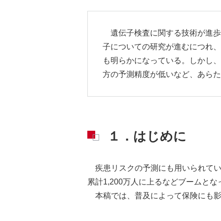
遺伝子検査に関する技術が進歩
子についての研究が進むにつれ、
も明らかになっている。しかし、
方の予測精度が低いなど、あらた
１．はじめに
疾患リスクの予測にも用いられてい
累計1,200万人に上るなどブームとな
本稿では、普及によって保険にも