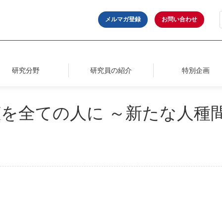
メルマガ登録
お問い合わせ
研究分野
研究員の紹介
特別企画
を全ての人に ～新たな人種