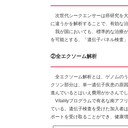
次世代シークエンサーは癌研究を大
に違うかを解析することで、有効な治療方
我が国においても、標準的な治療
を可能とする、「遺伝子パネル検査
②全エクソーム解析
全エクソーム解析とは、ゲノムの
クソン部分は、単一遺伝子疾患の原因
進んでいるとはいえ費用がかさんでし
Vitalityプログラムで有名な南アフリ
ている。遺伝子検査を受けた加入者は
ポートを受け取ることができ、健康