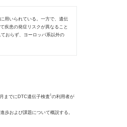
に用いられている。一方で、遺伝
て疾患の発症リスクが異なること
れておらず、ヨーロッパ系以外の
1
月までにDTC遺伝子検査
の利用者が
の進歩および課題について概説する。