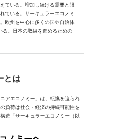
えている。増加し続ける需要と限
れている。サーキュラーエコノミ
。欧州を中心に多くの国や自治体
いる。日本の取組を進めるための
ーとは
リニアエコノミー」は、転換を迫られ
への負荷は社会・経済の持続可能性を
済構造「サーキュラーエコノミー（以