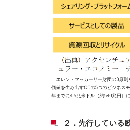
エレン・マッカーサー財団の3原則
価値を生み出すCEの5つのビジネス
年までに4.5兆米ドル（約540兆円
２．先行している