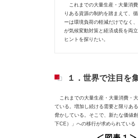
これまでの大量生産・大量消費
りある資源の制約を踏まえて、循
ーは環境負荷の軽減だけでなく、
が気候変動対策と経済成長を両立
ヒントを探りたい。
１．世界で注目を
これまでの大量生産・大量消費・
ている。増加し続ける需要と限りあ
脅かしている。そこで、新たな価値
下CE）」への移行が求められている