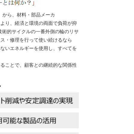
）から、材料・部品メーカ
により、経済と環境の両面で負荷が抑
技術的サイクルの一番外側の輪のリサ
ンス・修理を行って使い続けるなら
はないエネルギーを使用し、すべてを
することで、顧客との継続的な関係性