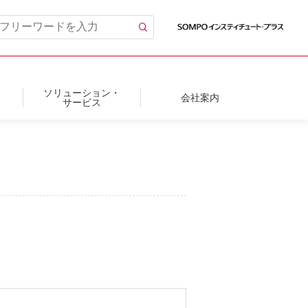
ソリューション・
会社案内
サービス