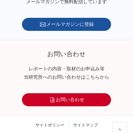
メールマガジンで無料配信しています
メールマガジンに登録
お問い合わせ
レポートの内容・取材のお申込み等
当研究所へのお問い合わせはこちらから
お問い合わせ
サイトポリシー
サイトマップ