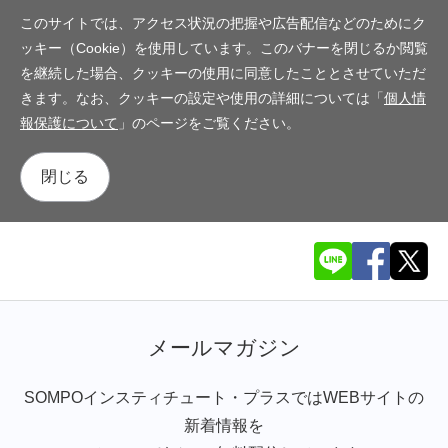
このサイトでは、アクセス状況の把握や広告配信などのためにク
ッキー（Cookie）を使用しています。このバナーを閉じるか閲覧
を継続した場合、クッキーの使用に同意したこととさせていただ
きます。なお、クッキーの設定や使用の詳細については「
個人情
報保護について
」のページをご覧ください。
閉じる
メールマガジン
SOMPOインスティチュート・プラスではWEBサイトの
新着情報を