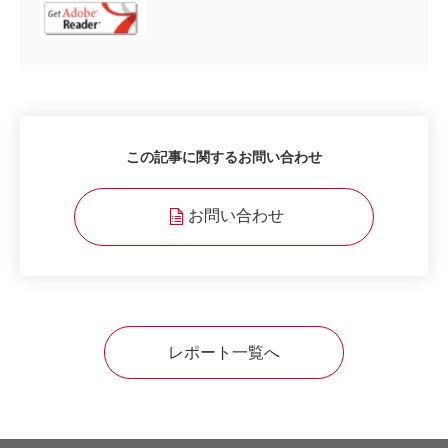
この記事に関するお問い合わせ
お問い合わせ
レポート一覧へ