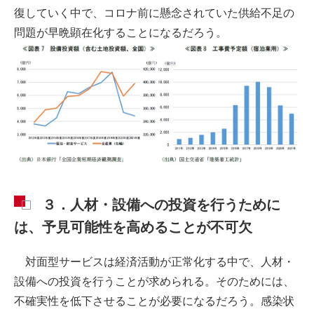
復していく中で、コロナ前に懸念されていた供給不足の
問題が早晩顕在化することになるだろう。
３．人材・設備への投資を行うために
は、予見可能性を高めることが不可欠
対面型サービスは経済活動が正常化する中で、人材・
設備への投資を行うことが求められる。そのためには、
不確実性を低下させることが必要になるだろう。感染状