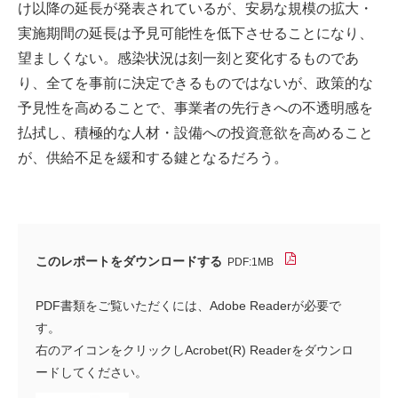
け以降の延長が発表されているが、安易な規模の拡大・
実施期間の延長は予見可能性を低下させることになり、
望ましくない。感染状況は刻一刻と変化するものであ
り、全てを事前に決定できるものではないが、政策的な
予見性を高めることで、事業者の先行きへの不透明感を
払拭し、積極的な人材・設備への投資意欲を高めること
が、供給不足を緩和する鍵となるだろう。
このレポートをダウンロードする
PDF:1MB
PDF書類をご覧いただくには、Adobe Readerが必要で
す。
右のアイコンをクリックしAcrobet(R) Readerをダウンロ
ードしてください。