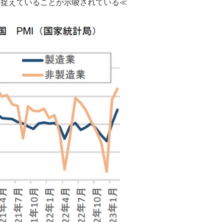
に捉えていることが示唆されている≪