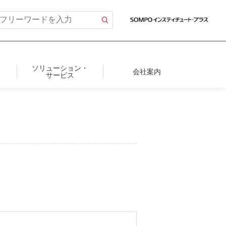
ソリューション・
会社案内
サービス