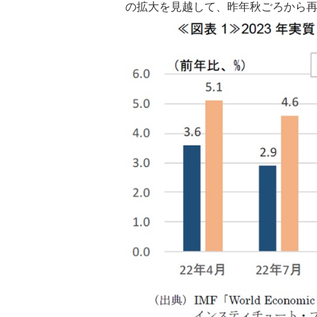
の拡大を見越して、昨年秋ごろから再