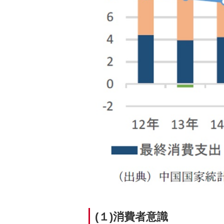
(１)消費者意識