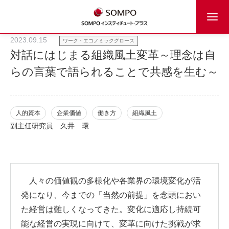
2023.09.15
ワーク・エコノミックグロース
対話にはじまる組織風土変革～理念は自
らの言葉で語られることで共感を生む～
人的資本
企業価値
働き方
組織風土
副主任研究員
久井 環
人々の価値観の多様化や各業界の環境変化が活
発になり、今までの「当然の前提」を念頭におい
た経営は難しくなってきた。変化に適応し持続可
能な経営の実現に向けて、変革に向けた挑戦が求