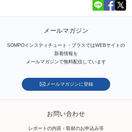
メールマガジン
SOMPOインスティチュート・プラスではWEBサイトの
新着情報を
メールマガジンで無料配信しています
メールマガジンに登録
お問い合わせ
レポートの内容・取材のお申込み等