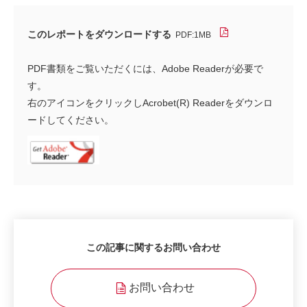
このレポートをダウンロードする
PDF:1MB
PDF書類をご覧いただくには、Adobe Readerが必要で
す。
右のアイコンをクリックしAcrobet(R) Readerをダウンロ
ードしてください。
この記事に関するお問い合わせ
お問い合わせ