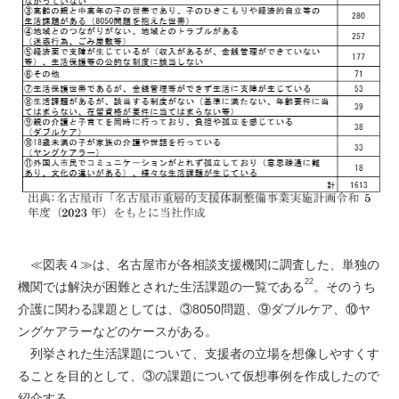
≪図表４≫は、名古屋市が各相談支援機関に調査した、単独の
22
機関では解決が困難とされた生活課題の一覧である
。そのうち
介護に関わる課題としては、③8050問題、⑨ダブルケア、⑩ヤ
ングケアラーなどのケースがある。
列挙された生活課題について、支援者の立場を想像しやすくす
ることを目的として、③の課題について仮想事例を作成したので
紹介する。