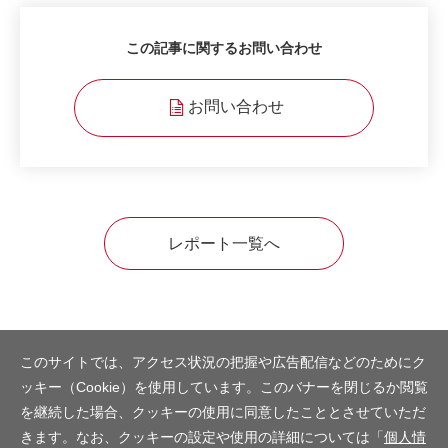
この記事に関するお問い合わせ
お問い合わせ
レポート一覧へ
このサイトでは、アクセス状況の把握や広告配信などのためにク
ッキー（Cookie）を使用しています。このバナーを閉じるか閲覧
を継続した場合、クッキーの使用に同意したこととさせていただ
きます。なお、クッキーの設定や使用の詳細については「
個人情