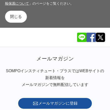
報保護について
」のページをご覧ください。
閉じる
メールマガジン
SOMPOインスティチュート・プラスではWEBサイトの
新着情報を
メールマガジンで無料配信しています
メールマガジンに登録