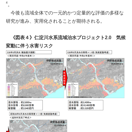
4
。
今後も流域全体での一元的かつ定量的な評価の多様な
研究が進み、実用化されることが期待される。
《図表４》仁淀川水系流域治水プロジェクト2.0 気候
変動に伴う水害リスク