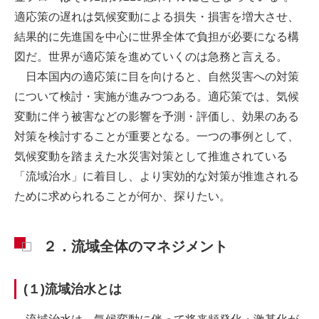
適応策の遅れは気候変動による損失・損害を増大させ、
結果的に先進国を中心に世界全体で負担が必要になる構
図だ。世界が適応策を進めていくのは急務と言える。
日本国内の適応策に目を向けると、自然災害への対策
について検討・実施が進みつつある。適応策では、気候
変動に伴う被害などの影響を予測・評価し、効果のある
対策を検討することが重要となる。一つの事例として、
気候変動を踏まえた水災害対策として推進されている
「流域治水」に着目し、より実効的な対策が推進される
ために求められることが何か、探りたい。
２．流域全体のマネジメント
(１)流域治水とは