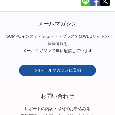
メールマガジン
SOMPOインスティチュート・プラスではWEBサイトの
新着情報を
メールマガジンで無料配信しています
メールマガジンに登録
お問い合わせ
レポートの内容・取材のお申込み等