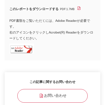
このレポートをダウンロードする
PDF:1.7MB
PDF書類をご覧いただくには、Adobe Readerが必要で
す。
右のアイコンをクリックしAcrobet(R) Readerをダウンロ
ードしてください。
この記事に関するお問い合わせ
お問い合わせ