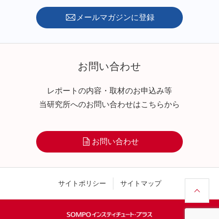
メールマガジンに登録
お問い合わせ
レポートの内容・取材のお申込み等
当研究所へのお問い合わせはこちらから
お問い合わせ
サイトポリシー
サイトマップ