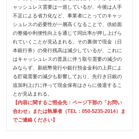
ャッシュレス需要は一巡しているが、今後は人手
不足による省力化など、事業者にとってのキャッ
シュレスの必要性が一層高くなることで、供給面
の整備や利便性向上を通じて同比率が押し上げら
れていくことが見込まれる。その裏側で現金（日
本銀行券）の発行残高は減少しているが、これに
はキャッシュレスの普及に伴う取引需要の減少の
みならず、新紙幣発行や銀行預金金利の上昇によ
る貯蔵需要の減少も影響しており、先行き日銀の
追加利上げに伴って現金保有はさらに後退するこ
とが見込まれる。
【内容に関するご照会先：ページ下部の「お問い
合わせ」または執筆者（TEL：050-5235-2014）ま
でご連絡ください】