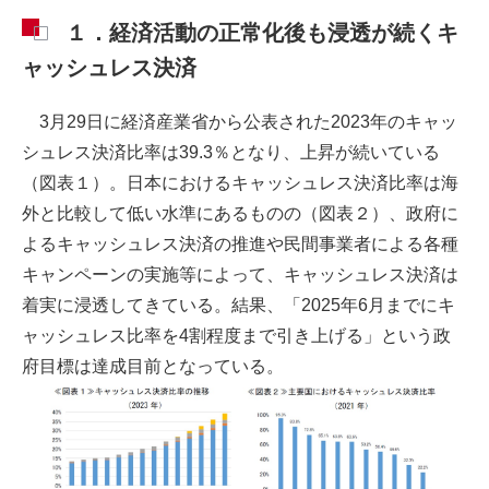
１．経済活動の正常化後も浸透が続くキ
ャッシュレス決済
3月29日に経済産業省から公表された2023年のキャッ
シュレス決済比率は39.3％となり、上昇が続いている
（図表１）。日本におけるキャッシュレス決済比率は海
外と比較して低い水準にあるものの（図表２）、政府に
よるキャッシュレス決済の推進や民間事業者による各種
キャンペーンの実施等によって、キャッシュレス決済は
着実に浸透してきている。結果、「2025年6月までにキ
ャッシュレス比率を4割程度まで引き上げる」という政
府目標は達成目前となっている。