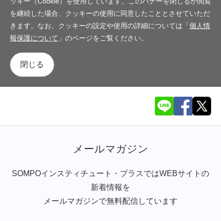
ッキー（Cookie）を使用しています。このバナーを閉じるか閲覧
を継続した場合、クッキーの使用に同意したこととさせていただ
きます。なお、クッキーの設定や使用の詳細については「
個人情
報保護について
」のページをご覧ください。
閉じる
メールマガジン
SOMPOインスティチュート・プラスではWEBサイトの
新着情報を
メールマガジンで無料配信しています