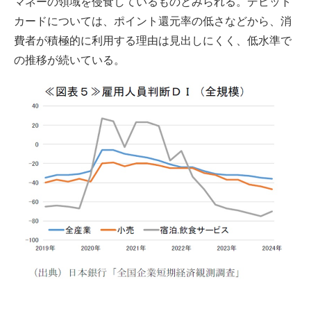
マネーの領域を侵食しているものとみられる。デビット
カードについては、ポイント還元率の低さなどから、消
費者が積極的に利用する理由は見出しにくく、低水準で
の推移が続いている。