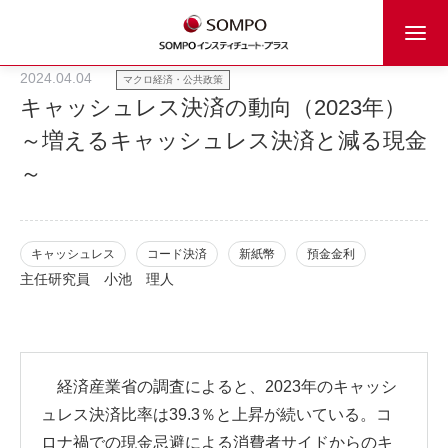
2024.04.04
マクロ経済・公共政策
キャッシュレス決済の動向（2023年）
～増えるキャッシュレス決済と減る現金
～
キャッシュレス
コード決済
新紙幣
預金金利
主任研究員
小池 理人
経済産業省の調査によると、2023年のキャッシ
ュレス決済比率は39.3％と上昇が続いている。コ
ロナ禍での現金忌避による消費者サイドからのキ