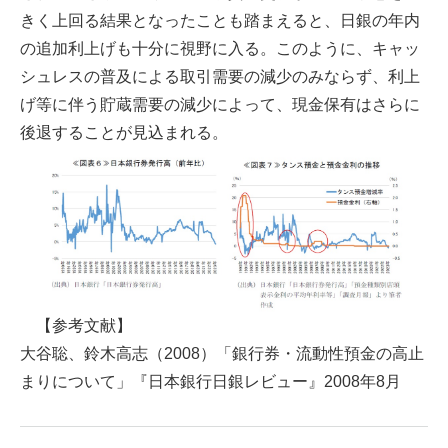
きく上回る結果となったことも踏まえると、日銀の年内
の追加利上げも十分に視野に入る。このように、キャッ
シュレスの普及による取引需要の減少のみならず、利上
げ等に伴う貯蔵需要の減少によって、現金保有はさらに
後退することが見込まれる。
【参考文献】
大谷聡、鈴木高志（2008）「銀行券・流動性預金の高止
まりについて」『日本銀行日銀レビュー』2008年8月