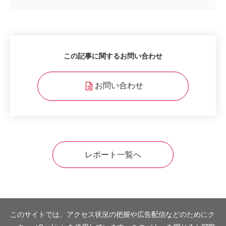
この記事に関するお問い合わせ
お問い合わせ
レポート一覧へ
このサイトでは、アクセス状況の把握や広告配信などのためにク