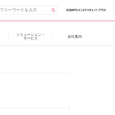
ソリューション・
会社案内
サービス