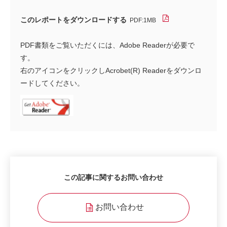
このレポートをダウンロードする
PDF:1MB
PDF書類をご覧いただくには、Adobe Readerが必要で
す。
右のアイコンをクリックしAcrobet(R) Readerをダウンロ
ードしてください。
この記事に関するお問い合わせ
お問い合わせ