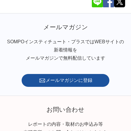
メールマガジン
SOMPOインスティチュート・プラスではWEBサイトの
新着情報を
メールマガジンで無料配信しています
メールマガジンに登録
お問い合わせ
レポートの内容・取材のお申込み等