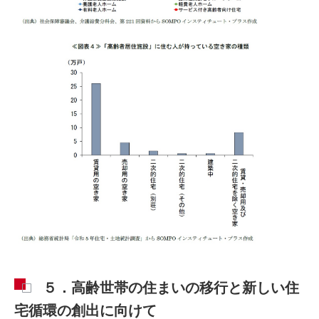
５．高齢世帯の住まいの移行と新しい住
宅循環の創出に向けて