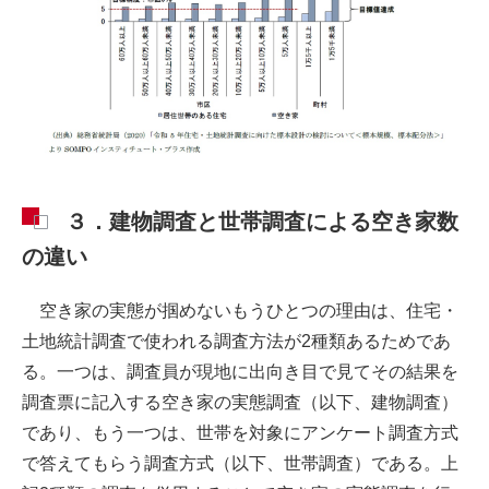
３．建物調査と世帯調査による空き家数
の違い
空き家の実態が掴めないもうひとつの理由は、住宅・
土地統計調査で使われる調査方法が2種類あるためであ
る。一つは、調査員が現地に出向き目で見てその結果を
調査票に記入する空き家の実態調査（以下、建物調査）
であり、もう一つは、世帯を対象にアンケート調査方式
で答えてもらう調査方式（以下、世帯調査）である。上