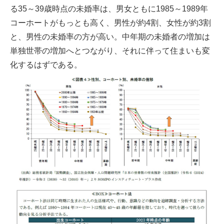
る35～39歳時点の未婚率は、男女ともに1985～1989年
コーホートがもっとも高く、男性が約4割、女性が約3割
と、男性の未婚率の方が高い。中年期の未婚者の増加は
単独世帯の増加へとつながり、それに伴って住まいも変
化するはずである。