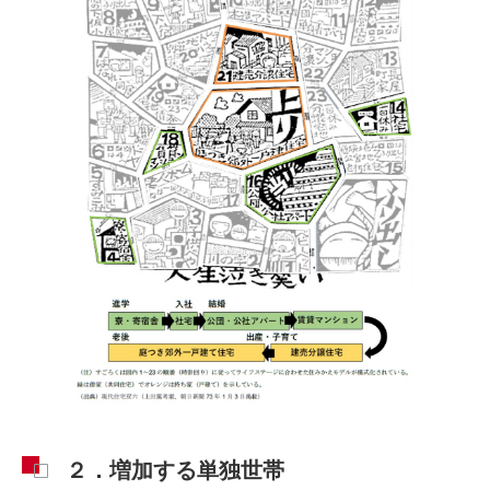
２．増加する単独世帯