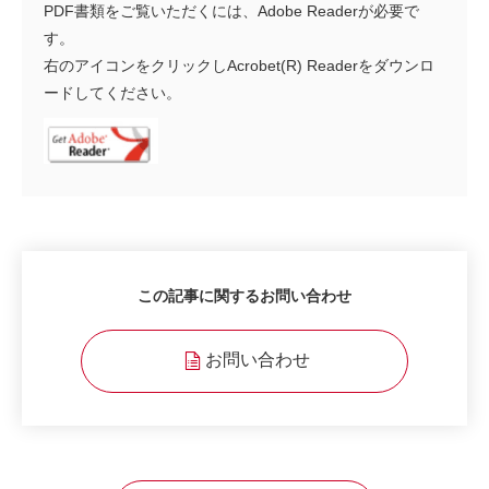
PDF書類をご覧いただくには、Adobe Readerが必要で
す。
右のアイコンをクリックしAcrobet(R) Readerをダウンロ
ードしてください。
この記事に関するお問い合わせ
お問い合わせ