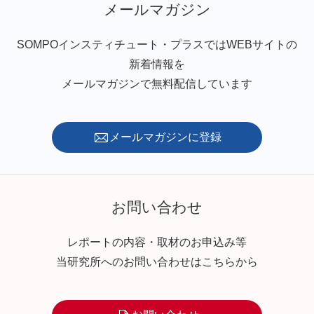
メールマガジン
SOMPOインスティチュート・プラスではWEBサイトの
新着情報を
メールマガジンで無料配信しています
メールマガジンに登録
お問い合わせ
レポートの内容・取材のお申込み等
当研究所へのお問い合わせはこちらから