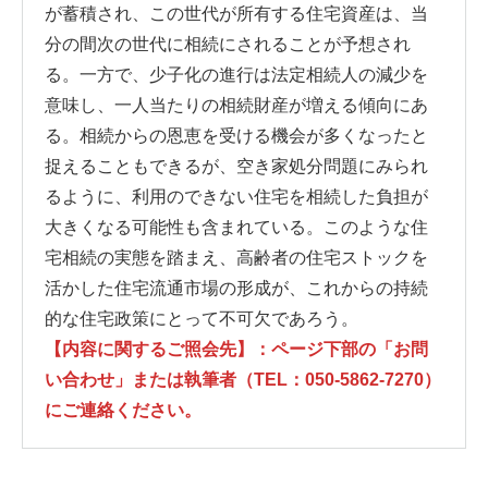
が蓄積され、この世代が所有する住宅資産は、当
分の間次の世代に相続にされることが予想され
る。一方で、少子化の進行は法定相続人の減少を
意味し、一人当たりの相続財産が増える傾向にあ
る。相続からの恩恵を受ける機会が多くなったと
捉えることもできるが、空き家処分問題にみられ
るように、利用のできない住宅を相続した負担が
大きくなる可能性も含まれている。このような住
宅相続の実態を踏まえ、高齢者の住宅ストックを
活かした住宅流通市場の形成が、これからの持続
的な住宅政策にとって不可欠であろう。
【内容に関するご照会先】：ページ下部の「お問
い合わせ」または執筆者（TEL：050-5862-7270）
にご連絡ください。