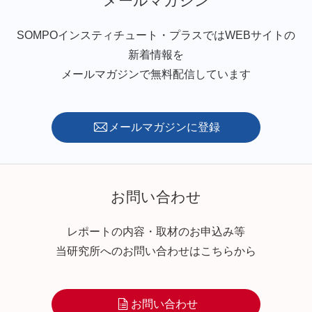
メールマガジン
SOMPOインスティチュート・プラスではWEBサイトの
新着情報を
メールマガジンで無料配信しています
メールマガジンに登録
お問い合わせ
レポートの内容・取材のお申込み等
当研究所へのお問い合わせはこちらから
お問い合わせ