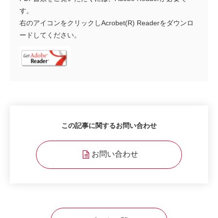
す。
右のアイコンをクリックしAcrobet(R) Readerをダウンロ
ードしてください。
この記事に関するお問い合わせ
お問い合わせ