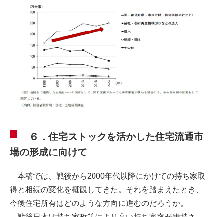
６．住宅ストックを活かした住宅流通市
場の形成に向けて
本稿では、戦後から2000年代以降にかけての持ち家取
得と相続の変化を概観してきた。それを踏まえたとき、
今後住宅所有はどのような方向に進むのだろうか。
戦後日本は持ち家政策により高い持ち家率が維持さ