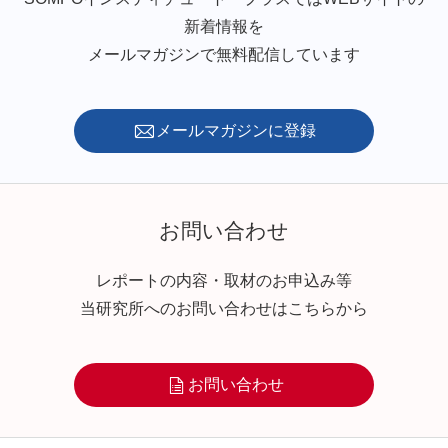
新着情報を
メールマガジンで無料配信しています
メールマガジンに登録
お問い合わせ
レポートの内容・取材のお申込み等
当研究所へのお問い合わせはこちらから
お問い合わせ