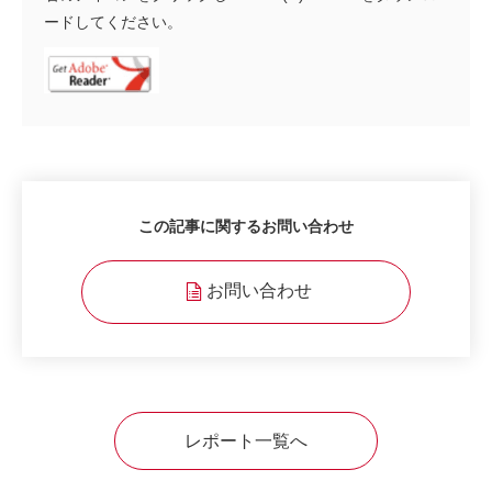
ードしてください。
この記事に関するお問い合わせ
お問い合わせ
レポート一覧へ