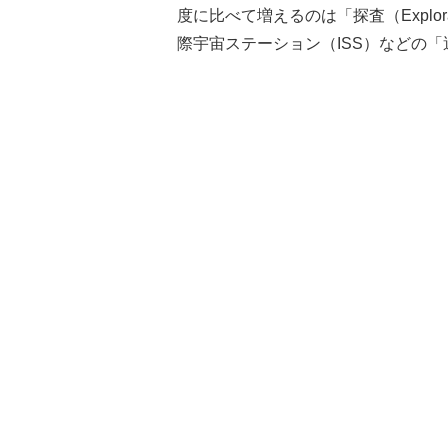
度に比べて増えるのは「探査（Explora
際宇宙ステーション（ISS）などの「運用