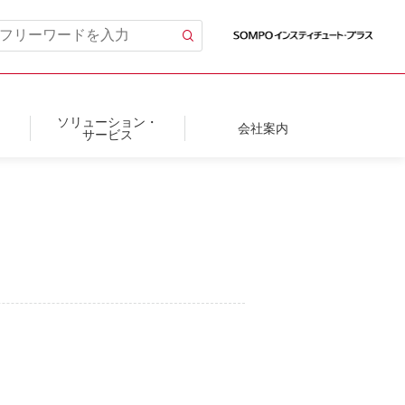
ソリューション・
会社案内
サービス