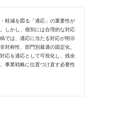
・軽減を図る「適応」の重要性が
。しかし、個別には合理的な対応
稿では、適応に当たる対応が明示
非対称性、部門別最適の固定化、
対応を適応として可視化し、残余
、事業戦略に位置づけ直す必要性