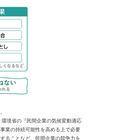
る。
環境省の『民間企業の気候変動適応
、事業の持続可能性を高める上で必要
出することなど、民間企業の競争力を