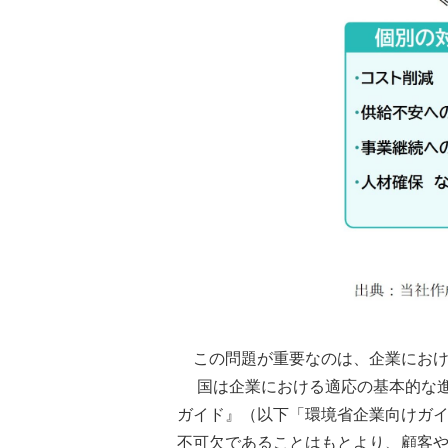
この問題が重要なのは、企業にお
国は企業における適応の基本的な進
ガイド』（以下「環境省企業向けガ
不可欠であることはもとより、顧客