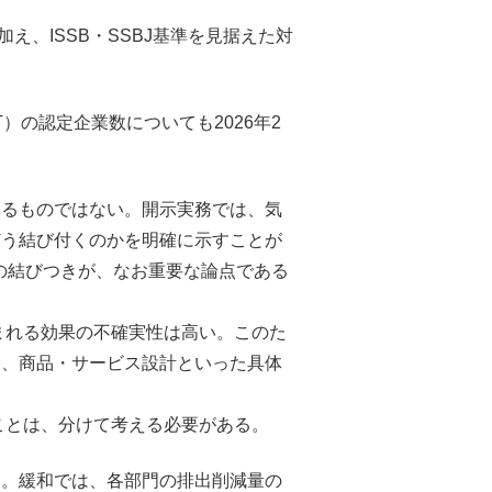
、ISSB・SSBJ基準を見据えた対
 SBT）の認定企業数についても2026年2
するものではない。開示実務では、気
どう結び付くのかを明確に示すことが
の結びつきが、なお重要な論点である
れる効果の不確実性は高い。このた
略、商品・サービス設計といった具体
とは、分けて考える必要がある。
る。緩和では、各部門の排出削減量の