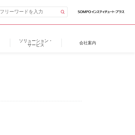
ソリューション・
会社案内
サービス