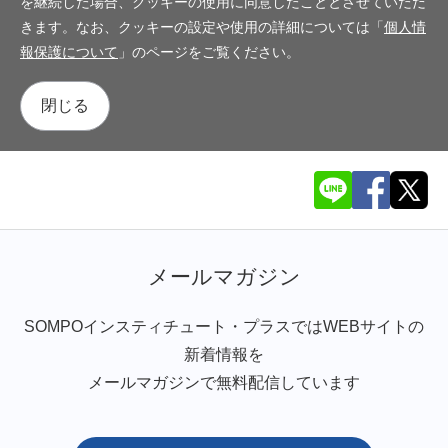
を継続した場合、クッキーの使用に同意したこととさせていただ
きます。なお、クッキーの設定や使用の詳細については「
個人情
報保護について
」のページをご覧ください。
閉じる
メールマガジン
SOMPOインスティチュート・プラスではWEBサイトの
新着情報を
メールマガジンで無料配信しています