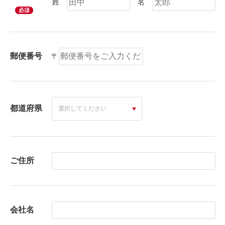
姓
名
必須
郵便番号
〒
都道府県
ご住所
会社名