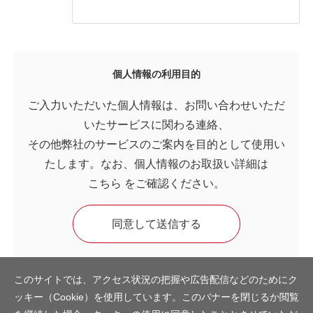
個人情報の利用目的
ご入力いただいた個人情報は、お問い合わせいただ
いたサービスに関わる連絡、
その他弊社のサービスのご案内を目的として使用い
たします。なお、個人情報のお取扱い詳細は
こちら
をご確認ください。
このサイトでは、アクセス状況の把握や広告配信などのためにク
ッキー（Cookie）を使用しています。このバナーを閉じるか閲覧