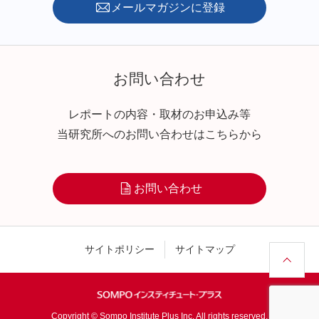
メールマガジンに登録
お問い合わせ
レポートの内容・取材のお申込み等
当研究所へのお問い合わせはこちらから
お問い合わせ
サイトポリシー
サイトマップ
Copyright © Sompo Institute Plus Inc. All rights reserved.