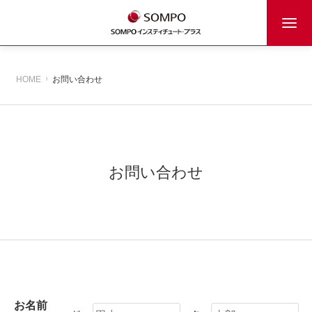
HOME
お問い合わせ
お問い合わせ
お名前