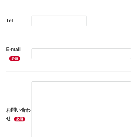
Tel
E-mail
必須
お問い合わ
せ
必須