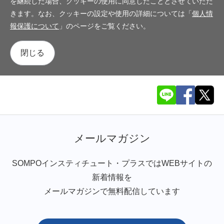
を継続した場合、クッキーの使用に同意したこととさせていただ
きます。なお、クッキーの設定や使用の詳細については「
個人情
報保護について
」のページをご覧ください。
閉じる
メールマガジン
SOMPOインスティチュート・プラスではWEBサイトの
新着情報を
メールマガジンで無料配信しています