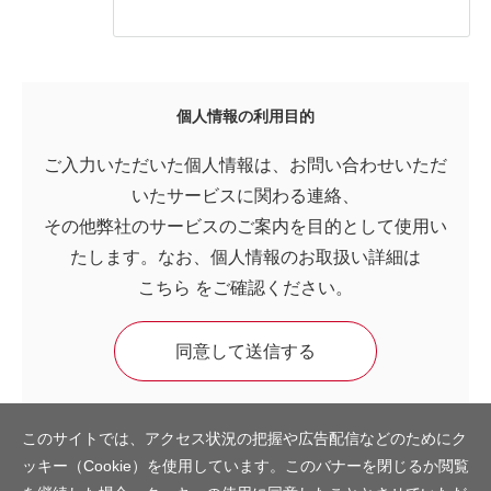
個人情報の利用目的
ご入力いただいた個人情報は、お問い合わせいただ
いたサービスに関わる連絡、
その他弊社のサービスのご案内を目的として使用い
たします。なお、個人情報のお取扱い詳細は
こちら
をご確認ください。
このサイトでは、アクセス状況の把握や広告配信などのためにク
ッキー（Cookie）を使用しています。このバナーを閉じるか閲覧