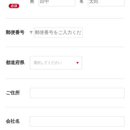
姓
名
必須
郵便番号
〒
都道府県
ご住所
会社名