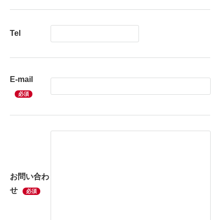
Tel
E-mail
必須
お問い合わ
せ
必須