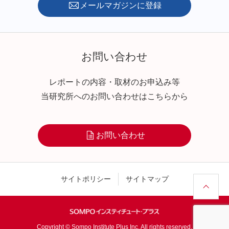
メールマガジンに登録
お問い合わせ
レポートの内容・取材のお申込み等
当研究所へのお問い合わせはこちらから
お問い合わせ
サイトポリシー
サイトマップ
Copyright © Sompo Institute Plus Inc. All rights reserved.