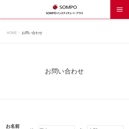
HOME
お問い合わせ
お問い合わせ
お名前