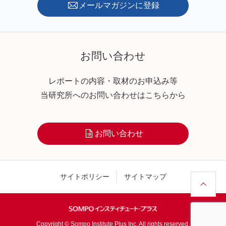
メールマガジンに登録
お問い合わせ
レポートの内容・取材のお申込み等
当研究所へのお問い合わせはこちらから
お問い合わせ
サイトポリシー
サイトマップ
Copyright © Sompo Institute Plus Inc. All rights reserved.