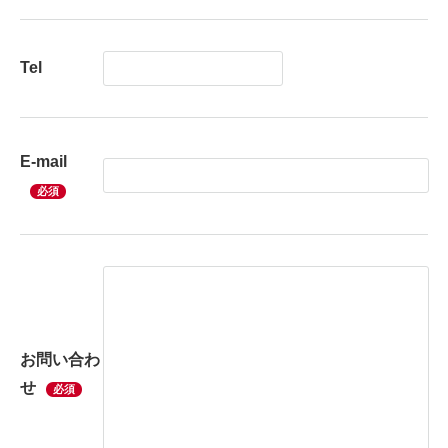
Tel
E-mail
必須
お問い合わ
せ
必須