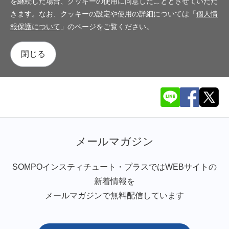
を継続した場合、クッキーの使用に同意したこととさせていただ
きます。なお、クッキーの設定や使用の詳細については「
個人情
報保護について
」のページをご覧ください。
閉じる
メールマガジン
SOMPOインスティチュート・プラスではWEBサイトの
新着情報を
メールマガジンで無料配信しています