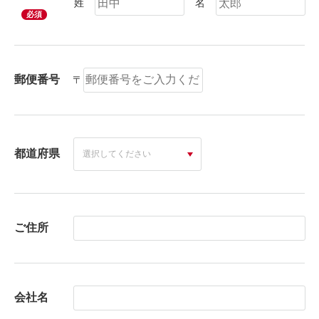
姓
名
必須
郵便番号
〒
都道府県
ご住所
会社名