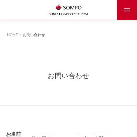
HOME
お問い合わせ
お問い合わせ
お名前