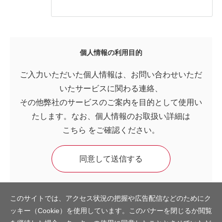
個人情報の利用目的
ご入力いただいた個人情報は、お問い合わせいただ
いたサービスに関わる連絡、
その他弊社のサービスのご案内を目的として使用い
たします。なお、個人情報のお取扱い詳細は
こちら
をご確認ください。
このサイトでは、アクセス状況の把握や広告配信などのためにク
ッキー（Cookie）を使用しています。このバナーを閉じるか閲覧