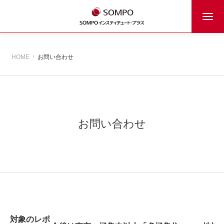
HOME
お問い合わせ
お問い合わせ
対象のレポ