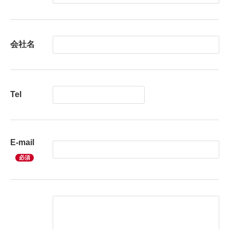
会社名
Tel
E-mail
必須