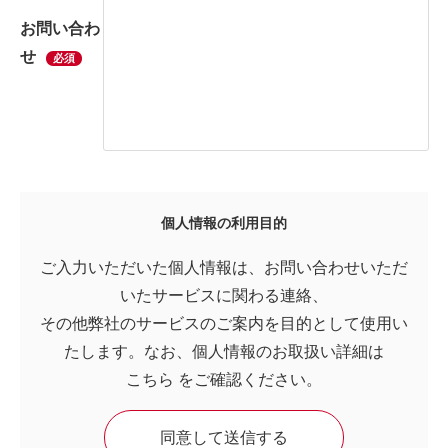
お問い合わ
せ
必須
個人情報の利用目的
ご入力いただいた個人情報は、お問い合わせいただ
いたサービスに関わる連絡、
その他弊社のサービスのご案内を目的として使用い
たします。なお、個人情報のお取扱い詳細は
こちら
をご確認ください。