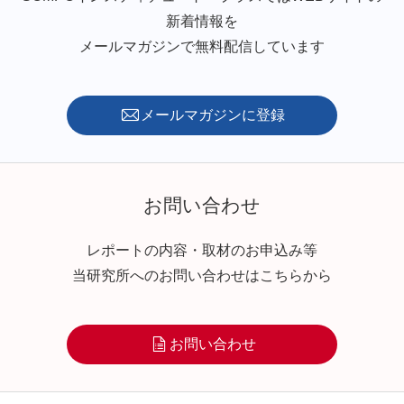
新着情報を
メールマガジンで無料配信しています
メールマガジンに登録
お問い合わせ
レポートの内容・取材のお申込み等
当研究所へのお問い合わせはこちらから
お問い合わせ