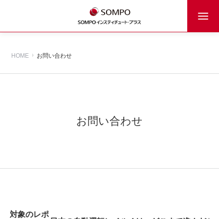
HOME
お問い合わせ
お問い合わせ
対象のレポ