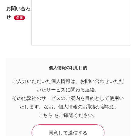
お問い合わ
せ
必須
個人情報の利用目的
ご入力いただいた個人情報は、お問い合わせいただ
いたサービスに関わる連絡、
その他弊社のサービスのご案内を目的として使用い
たします。なお、個人情報のお取扱い詳細は
こちら
をご確認ください。