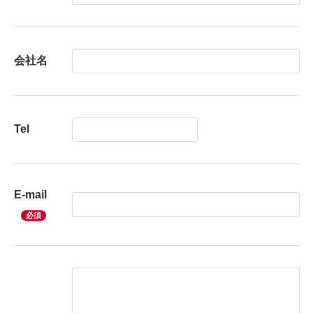
会社名
Tel
E-mail
必須