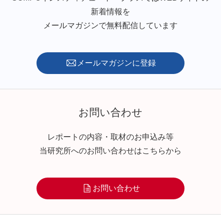
新着情報を
メールマガジンで無料配信しています
メールマガジンに登録
お問い合わせ
レポートの内容・取材のお申込み等
当研究所へのお問い合わせはこちらから
お問い合わせ