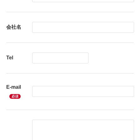
会社名
Tel
E-mail
必須