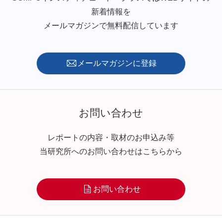
新着情報を
メールマガジンで無料配信しています
メールマガジンに登録
お問い合わせ
レポートの内容・取材のお申込み等
当研究所へのお問い合わせはこちらから
お問い合わせ