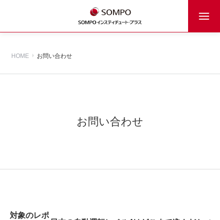
HOME
お問い合わせ
お問い合わせ
対象のレポ