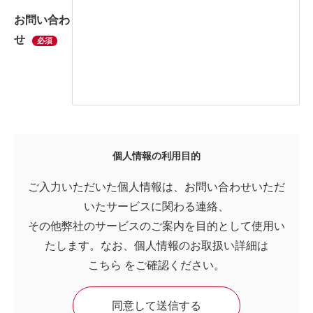
お問い合わ
せ
必須
個人情報の利用目的
ご入力いただいた個人情報は、お問い合わせいただ
いたサービスに関わる連絡、
その他弊社のサービスのご案内を目的として使用い
たします。なお、個人情報のお取扱い詳細は
こちら
をご確認ください。