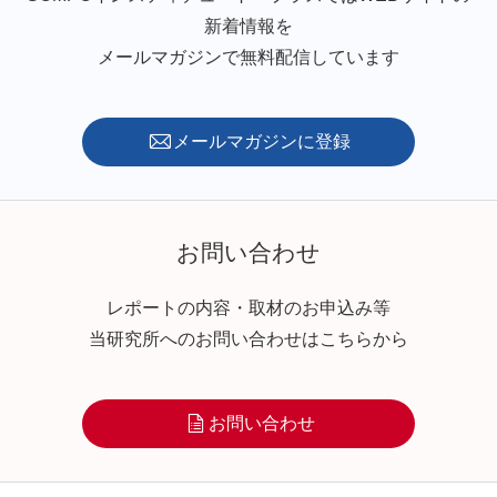
新着情報を
メールマガジンで無料配信しています
メールマガジンに登録
お問い合わせ
レポートの内容・取材のお申込み等
当研究所へのお問い合わせはこちらから
お問い合わせ