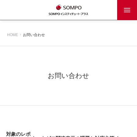
HOME
お問い合わせ
お問い合わせ
対象のレポ