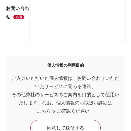
お問い合わ
せ
必須
個人情報の利用目的
ご入力いただいた個人情報は、お問い合わせいただ
いたサービスに関わる連絡、
その他弊社のサービスのご案内を目的として使用い
たします。なお、個人情報のお取扱い詳細は
こちら
をご確認ください。