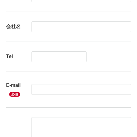
会社名
Tel
E-mail
必須