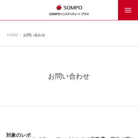
HOME
お問い合わせ
お問い合わせ
対象のレポ