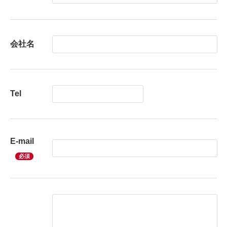
会社名
Tel
E-mail
必須