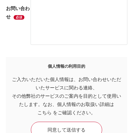
お問い合わ
せ
必須
個人情報の利用目的
ご入力いただいた個人情報は、お問い合わせいただ
いたサービスに関わる連絡、
その他弊社のサービスのご案内を目的として使用い
たします。なお、個人情報のお取扱い詳細は
こちら
をご確認ください。