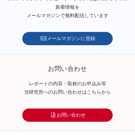
新着情報を
メールマガジンで無料配信しています
メールマガジンに登録
お問い合わせ
レポートの内容・取材のお申込み等
当研究所へのお問い合わせはこちらから
お問い合わせ