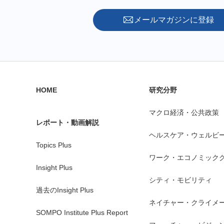
メールマガジンに登録
HOME
研究分野
マクロ経済・公共政策
レポート・動画解説
ヘルスケア・ウェルビ
Topics Plus
ワーク・エコノミック
Insight Plus
シティ・モビリティ
過去のInsight Plus
ネイチャー・クライメ
SOMPO Institute Plus Report