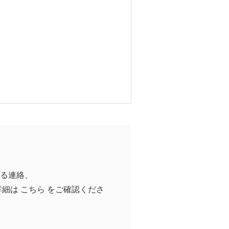
る連絡、
詳細は
こちら
をご確認くださ