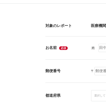
対象のレポート
お名前
姓
必須
郵便番号
〒
都道府県