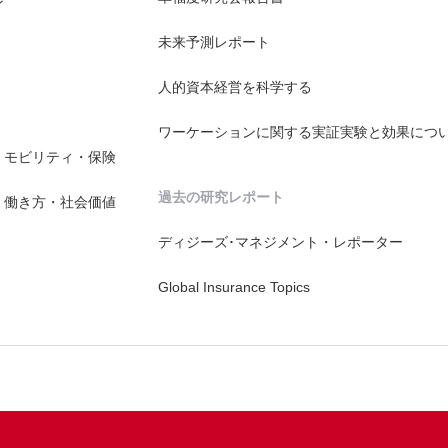
ン
未来予測レポート
人的資本経営を科学する
ワーケーションに関する実証実験と効果につ
・モビリティ・保険
過去の研究レポート
・働き方・社会価値
ディジーズ･マネジメント・レポーター
Global Insurance Topics