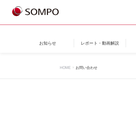
お知らせ
レポート・動画解説
HOME
お問い合わせ