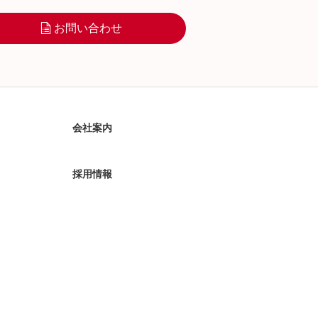
お問い合わせ
会社案内
採用情報