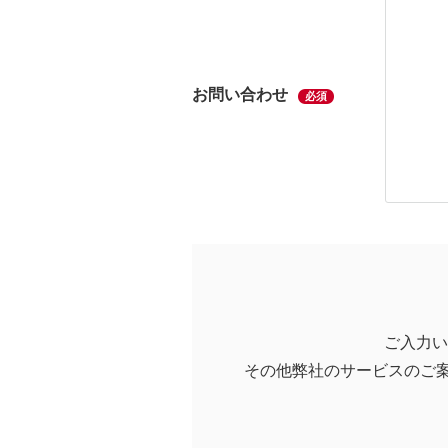
お問い合わせ
必須
ご入力い
その他弊社のサービスのご