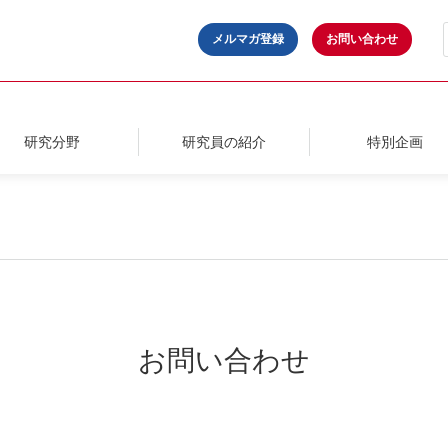
メルマガ登録
お問い合わせ
研究分野
研究員の紹介
特別企画
お問い合わせ