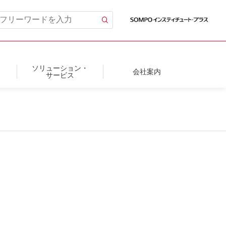
ソリューション・
会社案内
サービス