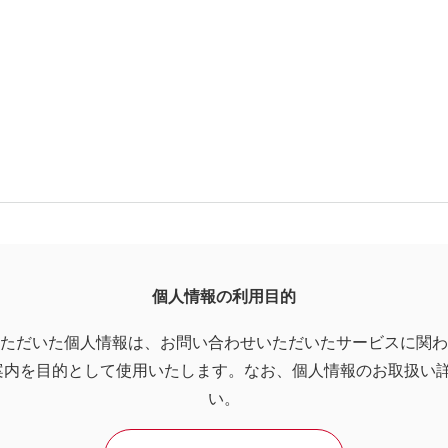
個人情報の利用目的
ただいた個人情報は、お問い合わせいただいたサービスに関わ
案内を目的として使用いたします。なお、個人情報のお取扱い
い。