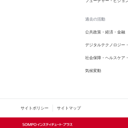
フューチャー・ビジョ
過去の活動
公共政策・経済・金融
デジタルテクノロジー
社会保障・ヘルスケア
気候変動
サイトポリシー
サイトマップ