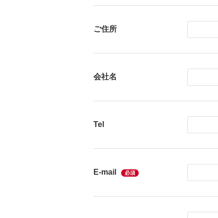
ご住所
会社名
Tel
E-mail
必須