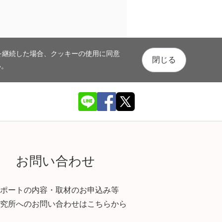
を継続した場合、クッキーの使用に同意
閉じる
い。
お問い合わせ
ポートの内容・取材のお申込み等
究所へのお問い合わせはこちらから