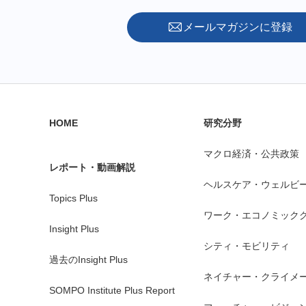
メールマガジンに登録
HOME
研究分野
マクロ経済・公共政策
レポート・動画解説
ヘルスケア・ウェルビ
Topics Plus
ワーク・エコノミック
Insight Plus
シティ・モビリティ
過去のInsight Plus
ネイチャー・クライメ
SOMPO Institute Plus Report