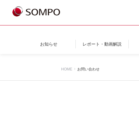
お知らせ
レポート・動画解説
HOME
お問い合わせ