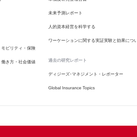
ン
未来予測レポート
人的資本経営を科学する
ワーケーションに関する実証実験と効果につ
・モビリティ・保険
過去の研究レポート
・働き方・社会価値
ディジーズ･マネジメント・レポーター
Global Insurance Topics