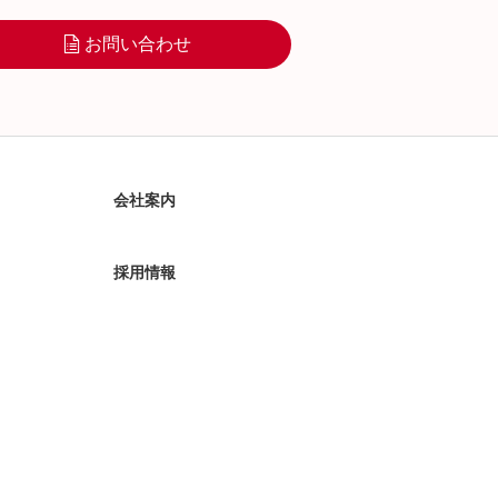
お問い合わせ
会社案内
採用情報