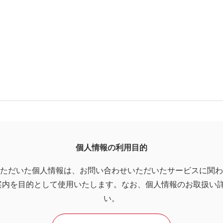
個人情報の利用目的
ただいた個人情報は、お問い合わせいただいたサービスに関わ
案内を目的として使用いたします。なお、個人情報のお取扱い
い。