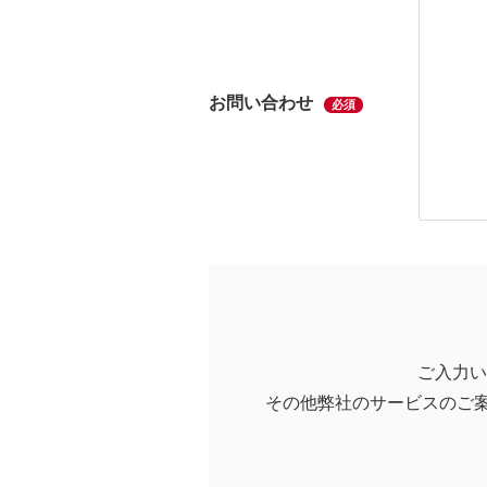
お問い合わせ
必須
ご入力い
その他弊社のサービスのご