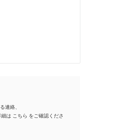
る連絡、
詳細は
こちら
をご確認くださ