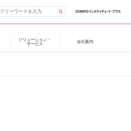
ソリューション・
会社案内
サービス