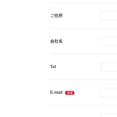
ご住所
会社名
Tel
E-mail
必須