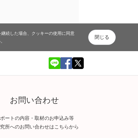
を継続した場合、クッキーの使用に同意
閉じる
い。
お問い合わせ
ポートの内容・取材のお申込み等
究所へのお問い合わせはこちらから