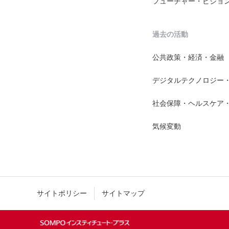
フューチャー・ビジョ
過去の活動
公共政策・経済・金融
デジタルテクノロジー
社会保障・ヘルスケア
気候変動
サイトポリシー
サイトマップ