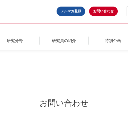
メルマガ登録
お問い合わせ
研究分野
研究員の紹介
特別企画
お問い合わせ