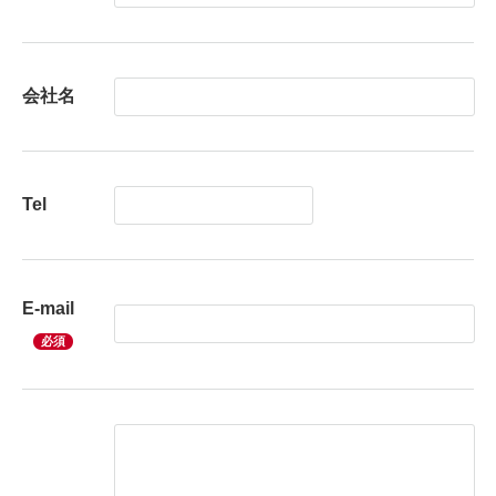
会社名
Tel
E-mail
必須