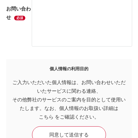
お問い合わ
せ
必須
個人情報の利用目的
ご入力いただいた個人情報は、お問い合わせいただ
いたサービスに関わる連絡、
その他弊社のサービスのご案内を目的として使用い
たします。なお、個人情報のお取扱い詳細は
こちら
をご確認ください。