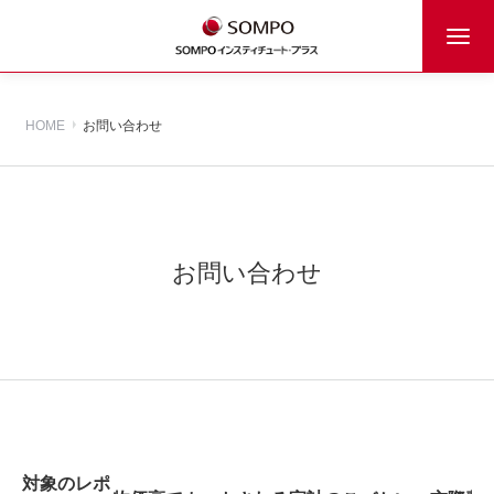
HOME
お問い合わせ
お問い合わせ
対象のレポ