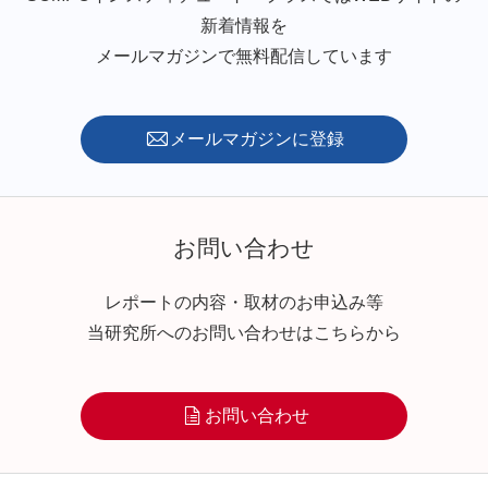
新着情報を
メールマガジンで無料配信しています
メールマガジンに登録
お問い合わせ
レポートの内容・取材のお申込み等
当研究所へのお問い合わせはこちらから
お問い合わせ