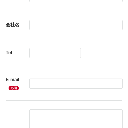
会社名
Tel
E-mail
必須