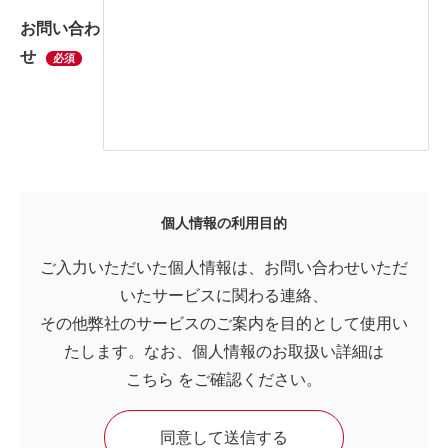
お問い合わ
せ
必須
個人情報の利用目的
ご入力いただいた個人情報は、お問い合わせいただ
いたサービスに関わる連絡、
その他弊社のサービスのご案内を目的として使用い
たします。なお、個人情報のお取扱い詳細は
こちら
をご確認ください。