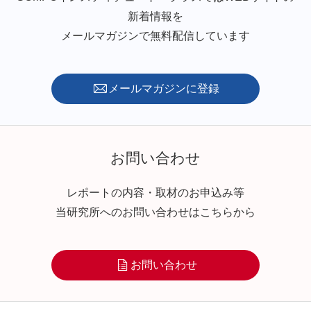
新着情報を
メールマガジンで無料配信しています
メールマガジンに登録
お問い合わせ
レポートの内容・取材のお申込み等
当研究所へのお問い合わせはこちらから
お問い合わせ