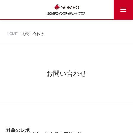
HOME
お問い合わせ
お問い合わせ
対象のレポ