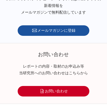
新着情報を
メールマガジンで無料配信しています
メールマガジンに登録
お問い合わせ
レポートの内容・取材のお申込み等
当研究所へのお問い合わせはこちらから
お問い合わせ