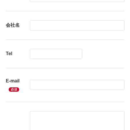
会社名
Tel
E-mail
必須