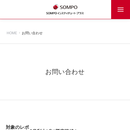
HOME
お問い合わせ
お問い合わせ
対象のレポ