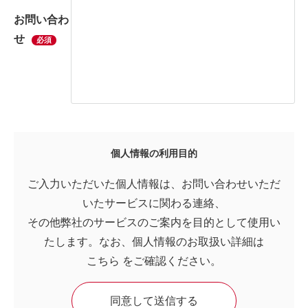
お問い合わ
せ
必須
個人情報の利用目的
ご入力いただいた個人情報は、お問い合わせいただ
いたサービスに関わる連絡、
その他弊社のサービスのご案内を目的として使用い
たします。なお、個人情報のお取扱い詳細は
こちら
をご確認ください。