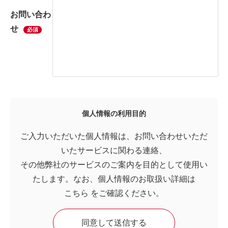
お問い合わ
せ
必須
個人情報の利用目的
ご入力いただいた個人情報は、お問い合わせいただ
いたサービスに関わる連絡、
その他弊社のサービスのご案内を目的として使用い
たします。なお、個人情報のお取扱い詳細は
こちら
をご確認ください。