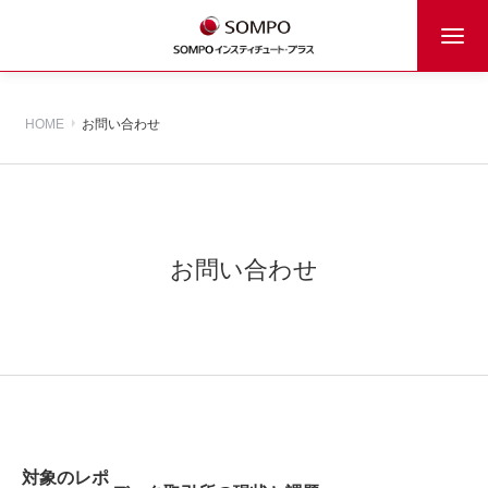
HOME
お問い合わせ
お問い合わせ
対象のレポ