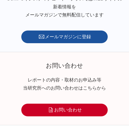
新着情報を
メールマガジンで無料配信しています
メールマガジンに登録
お問い合わせ
レポートの内容・取材のお申込み等
当研究所へのお問い合わせはこちらから
お問い合わせ