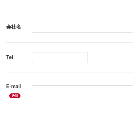
会社名
Tel
E-mail
必須