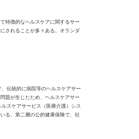
めて特徴的なヘルスケアに関するサー
考にされることが多々ある。オランダ
で、伝統的に病院等のヘルスケアサー
ど問題が生じたため、ヘルスケアサー
ヘルスケアサービス（医療介護）シス
ている。第二層の公的健康保険で、社