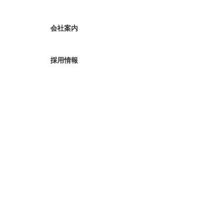
会社案内
採用情報