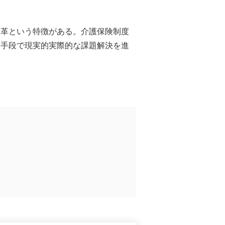
改革という特徴がある。介護保険制度
い手段で現実的実際的な課題解決を進