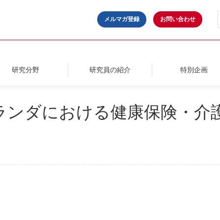
メルマガ登録
お問い合わせ
研究分野
研究員の紹介
特別企画
4．オランダにおける健康保険・