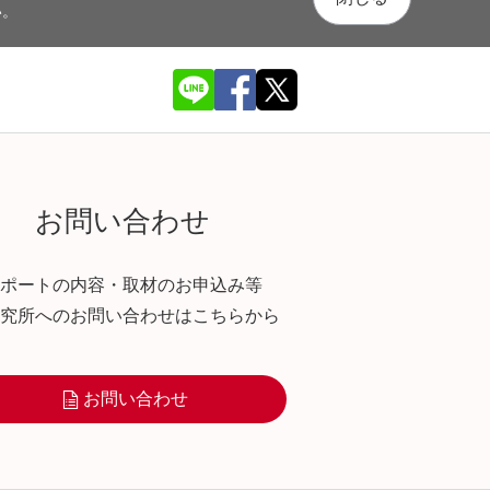
い。
お問い合わせ
ポートの内容・取材のお申込み等
究所へのお問い合わせはこちらから
お問い合わせ