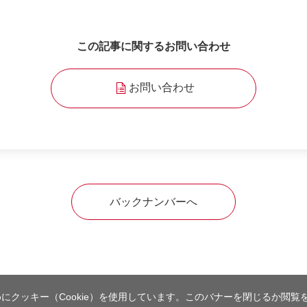
この記事に関するお問い合わせ
お問い合わせ
バックナンバーへ
にクッキー（Cookie）を使用しています。このバナーを閉じるか閲覧