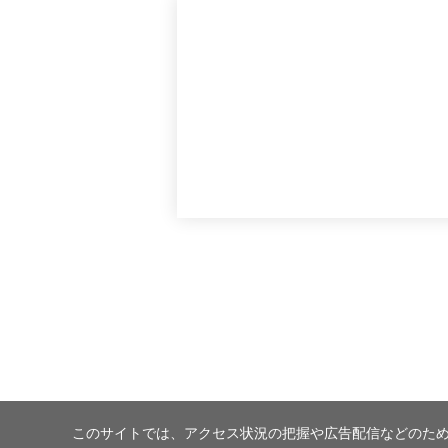
このサイトでは、アクセス状況の把握や広告配信などのため