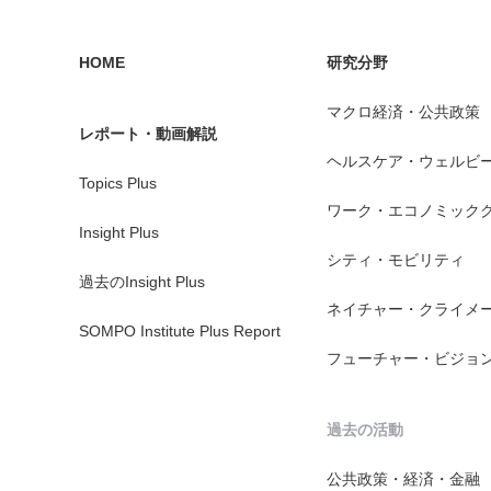
HOME
研究分野
マクロ経済・公共政策
レポート・動画解説
ヘルスケア・ウェルビ
Topics Plus
ワーク・エコノミック
Insight Plus
シティ・モビリティ
過去のInsight Plus
ネイチャー・クライメ
SOMPO Institute Plus Report
フューチャー・ビジョ
過去の活動
公共政策・経済・金融