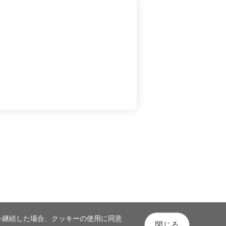
を継続した場合、クッキーの使用に同意
閉じる