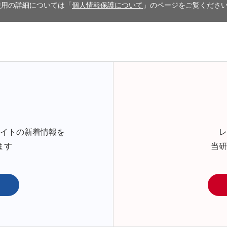
使用の詳細については「
個人情報保護について
」のページをご覧くださ
サイトの新着情報を
レ
ます
当研