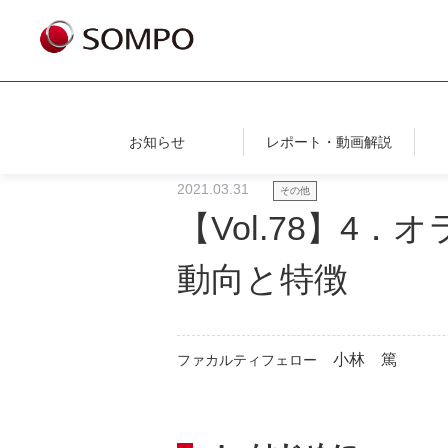
お知らせ
レポート・動画解説
2021.03.31
その他
【Vol.78】
動向と特徴
小林 篤
ファカルティフェロー