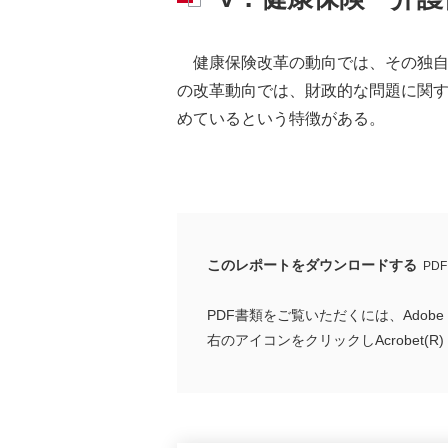
健康保険改革の動向では、その独
の改革動向では、財政的な問題に関
めているという特徴がある。
このレポートをダウンロードする
PDF
PDF書類をご覧いただくには、Adobe 
右のアイコンをクリックしAcrobet(R