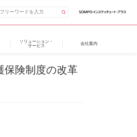
ソリューション・
会社案内
サービス
介護保険制度の改革