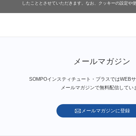
したこととさせていただきます。なお、クッキーの設定や
メールマガジン
SOMPOインスティチュート・プラスではWEB
メールマガジンで無料配信してい
メールマガジンに登録