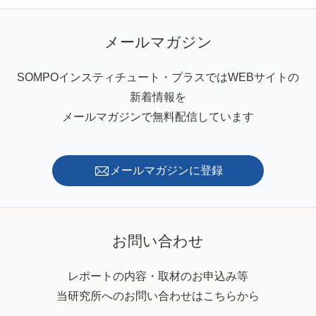
メールマガジン
SOMPOインスティチュート・プラスではWEBサイトの
新着情報を
メールマガジンで無料配信しています
メールマガジンに登録
お問い合わせ
レポートの内容・取材のお申込み等
当研究所へのお問い合わせはこちらから