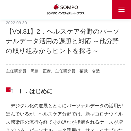
2022.09.30
【Vol.81】2．ヘルスケア分野のパーソ
ナルデータ活用の課題と対応 ～他分野
の取り組みからヒントを探る～
主任研究員
岡島 正泰、
主任研究員
菊武 省造
Ⅰ．はじめに
デジタル化の進展とともにパーソナルデータの活用が
進んでいるが、ヘルスケア分野では、新型コロナウイル
ス感染症の流行を経てその遅れが指摘されるケースが増
えている。パーソナルデータ活用は、サステイナブルな