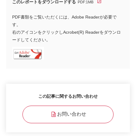
このレポートをダウンロードする
PDF:1MB
PDF書類をご覧いただくには、Adobe Readerが必要で
す。
右のアイコンをクリックしAcrobet(R) Readerをダウンロ
ードしてください。
この記事に関するお問い合わせ
お問い合わせ