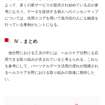
よって、多くの新サービスが提供され始めている点が参
考になろう。データを提供する個人へのインセンティブ
については、信用スコアを用いて低与信の人にも融資を
行っている事例がヒントになる。
Ⅳ．まとめ
他分野における工夫の中には、ヘルスケア分野にも応
用できる取り組みが含まれていると考えられる。これら
を参考にして、パーソナルデータ活用の遅れが指摘され
るヘルスケア分野における取り組みの加速に期待した
い。