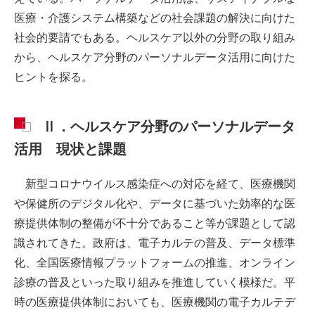
医療・介護システム構築などの社会課題の解決に向けた
社会的要請でもある。ヘルスケア以外の分野の取り組み
から、ヘルスケア分野のパーソナルデータ活用に向けた
ヒントを探る。
Ⅱ．ヘルスケア分野のパーソナルデータ
活用 現状と課題
新型コロナウイルス感染症への対応を経て、医療機関
や保健所のデジタル化や、データに基づいた効率的な医
療提供体制の整備が不十分であること等が課題として認
識されてきた。政府は、電子カルテの普及、データ標準
化、全国医療情報プラットフォームの推進、オンライン
診療の普及といった取り組みを推進していく模様だ。平
時の医療提供体制においても、医療機関の電子カルテデ