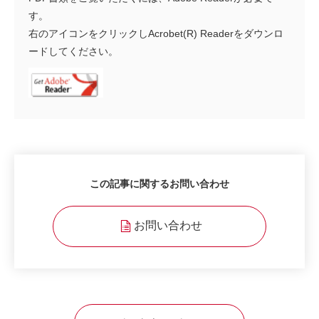
す。
右のアイコンをクリックしAcrobet(R) Readerをダウンロ
ードしてください。
この記事に関するお問い合わせ
お問い合わせ