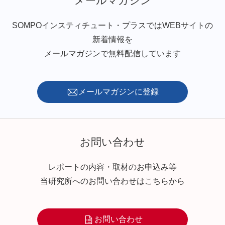
メールマガジン
SOMPOインスティチュート・プラスではWEBサイトの
新着情報を
メールマガジンで無料配信しています
メールマガジンに登録
お問い合わせ
レポートの内容・取材のお申込み等
当研究所へのお問い合わせはこちらから
お問い合わせ