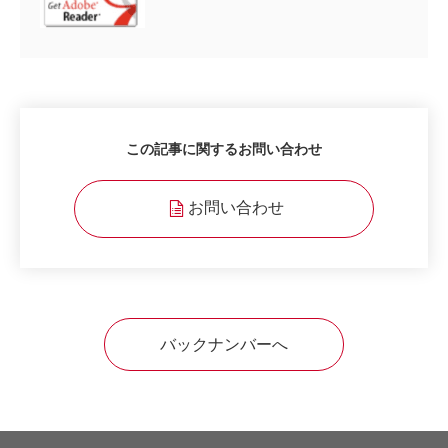
この記事に関するお問い合わせ
お問い合わせ
バックナンバーへ