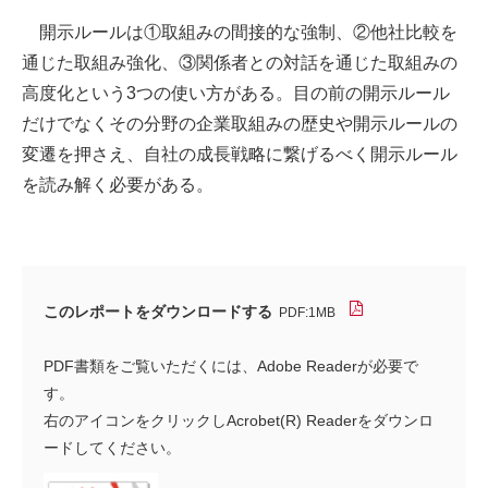
開示ルールは①取組みの間接的な強制、②他社比較を
通じた取組み強化、③関係者との対話を通じた取組みの
高度化という3つの使い方がある。目の前の開示ルール
だけでなくその分野の企業取組みの歴史や開示ルールの
変遷を押さえ、自社の成長戦略に繋げるべく開示ルール
を読み解く必要がある。
このレポートをダウンロードする
PDF:1MB
PDF書類をご覧いただくには、Adobe Readerが必要で
す。
右のアイコンをクリックしAcrobet(R) Readerをダウンロ
ードしてください。