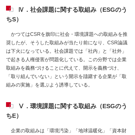
Ⅳ．社会課題に関する取組み（ESGのう
ちS）
かつてはCSRを旗印に社会・環境課題への取組みを推
奨したが、そうした取組みが当たり前になり、CSR論議
は下火になっている。社会課題では「社内」と「社外」
で起きる人権侵害が問題化している。この分野では企業
取組みを義務づけることに代えて、開示を義務づけ、
「取り組んでいない」という開示を躊躇する企業が「取
組みの実施」を選ぶよう誘導している。
Ⅴ．環境課題に関する取組み（ESGのう
ちE）
企業の取組みは「環境汚染」「地球温暖化」「資本財