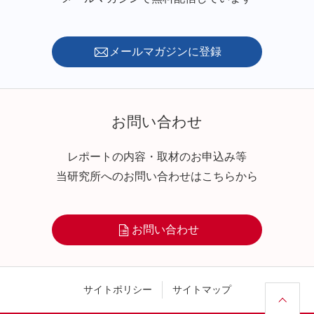
メールマガジンに登録
お問い合わせ
レポートの内容・取材のお申込み等
当研究所へのお問い合わせはこちらから
お問い合わせ
サイトポリシー
サイトマップ