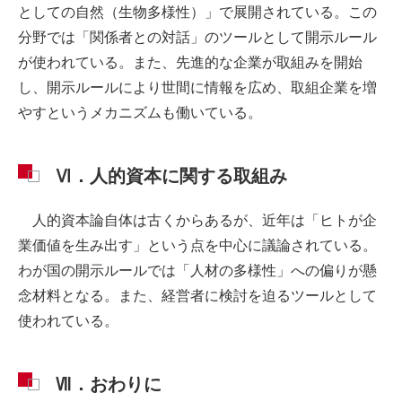
としての自然（生物多様性）」で展開されている。この
分野では「関係者との対話」のツールとして開示ルール
が使われている。また、先進的な企業が取組みを開始
し、開示ルールにより世間に情報を広め、取組企業を増
やすというメカニズムも働いている。
Ⅵ．人的資本に関する取組み
人的資本論自体は古くからあるが、近年は「ヒトが企
業価値を生み出す」という点を中心に議論されている。
わが国の開示ルールでは「人材の多様性」への偏りが懸
念材料となる。また、経営者に検討を迫るツールとして
使われている。
Ⅶ．おわりに