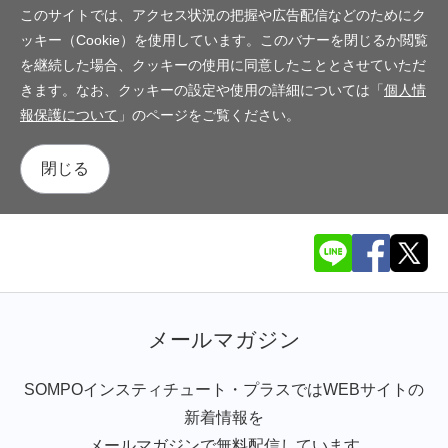
このサイトでは、アクセス状況の把握や広告配信などのためにク
ッキー（Cookie）を使用しています。このバナーを閉じるか閲覧
を継続した場合、クッキーの使用に同意したこととさせていただ
きます。なお、クッキーの設定や使用の詳細については「
個人情
報保護について
」のページをご覧ください。
閉じる
メールマガジン
SOMPOインスティチュート・プラスではWEBサイトの
新着情報を
メールマガジンで無料配信しています