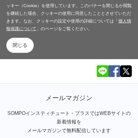
ッキー（Cookie）を使用しています。このバナーを閉じるか閲覧
を継続した場合、クッキーの使用に同意したこととさせていただ
きます。なお、クッキーの設定や使用の詳細については「
個人情
報保護について
」のページをご覧ください。
閉じる
メールマガジン
SOMPOインスティチュート・プラスではWEBサイトの
新着情報を
メールマガジンで無料配信しています