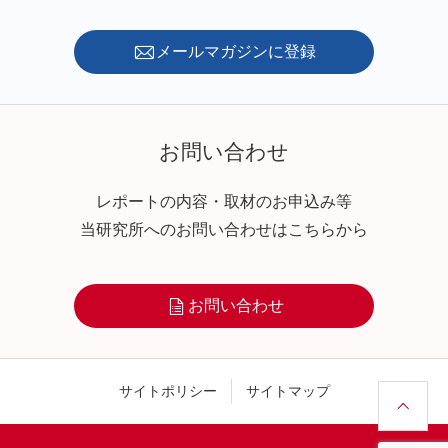
メールマガジンに登録
お問い合わせ
レポートの内容・取材のお申込み等
当研究所へのお問い合わせはこちらから
お問い合わせ
サイトポリシー
サイトマップ