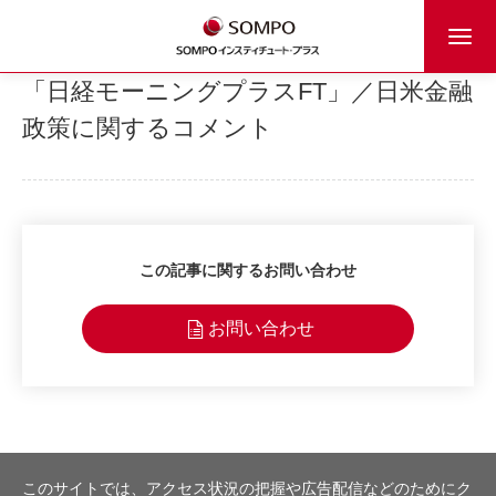
「日経モーニングプラスFT」／日米金融
政策に関するコメント
この記事に関するお問い合わせ
お問い合わせ
このサイトでは、アクセス状況の把握や広告配信などのためにク