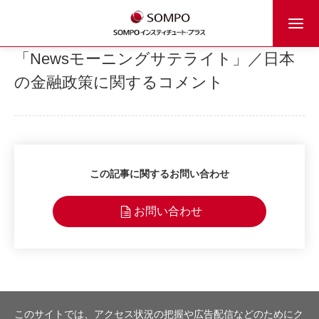
「Newsモーニングサテライト」／日本
の金融政策に関するコメント
この記事に関するお問い合わせ
お問い合わせ
このサイトでは、アクセス状況の把握や広告配信などのためにク