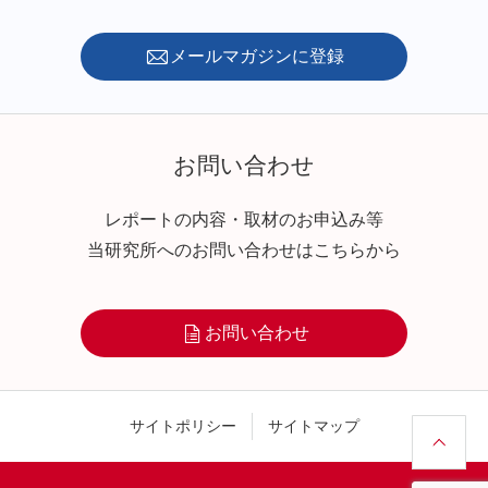
メールマガジンに登録
お問い合わせ
レポートの内容・取材のお申込み等
当研究所へのお問い合わせはこちらから
お問い合わせ
サイトポリシー
サイトマップ