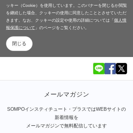
ッキー（Cookie）を使用しています。このバナーを閉じるか閲覧
を継続した場合、クッキーの使用に同意したこととさせていただ
きます。なお、クッキーの設定や使用の詳細については「
個人情
報保護について
」のページをご覧ください。
閉じる
メールマガジン
SOMPOインスティチュート・プラスではWEBサイトの
新着情報を
メールマガジンで無料配信しています