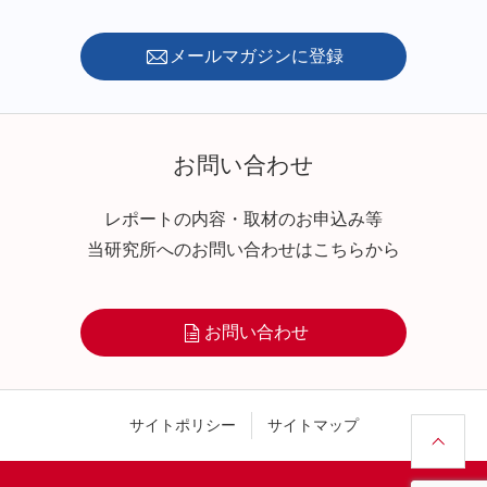
メールマガジンに登録
お問い合わせ
レポートの内容・取材のお申込み等
当研究所へのお問い合わせはこちらから
お問い合わせ
サイトポリシー
サイトマップ