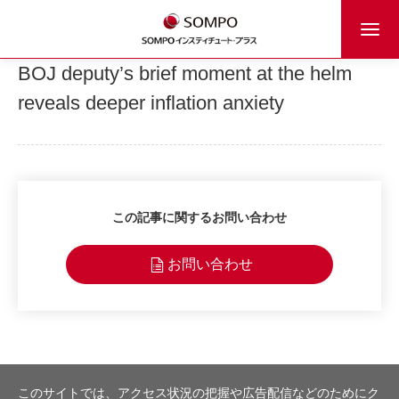
BOJ deputy’s brief moment at the helm
reveals deeper inflation anxiety
この記事に関するお問い合わせ
お問い合わせ
このサイトでは、アクセス状況の把握や広告配信などのためにク