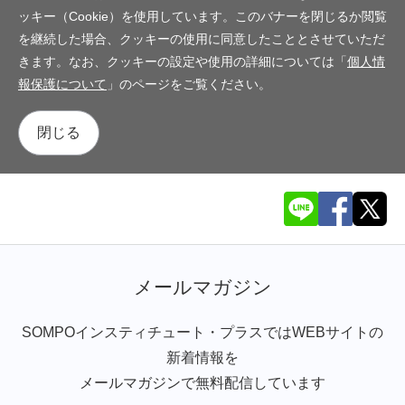
ッキー（Cookie）を使用しています。このバナーを閉じるか閲覧
を継続した場合、クッキーの使用に同意したこととさせていただ
きます。なお、クッキーの設定や使用の詳細については「
個人情
報保護について
」のページをご覧ください。
閉じる
メールマガジン
SOMPOインスティチュート・プラスではWEBサイトの
新着情報を
メールマガジンで無料配信しています