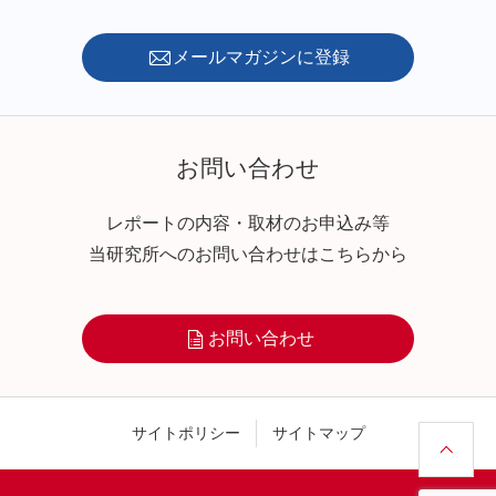
メールマガジンに登録
お問い合わせ
レポートの内容・取材のお申込み等
当研究所へのお問い合わせはこちらから
お問い合わせ
サイトポリシー
サイトマップ