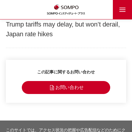
Trump tariffs may delay, but won’t derail,
Japan rate hikes
この記事に関するお問い合わせ
お問い合わせ
このサイトでは、アクセス状況の把握や広告配信などのためにク