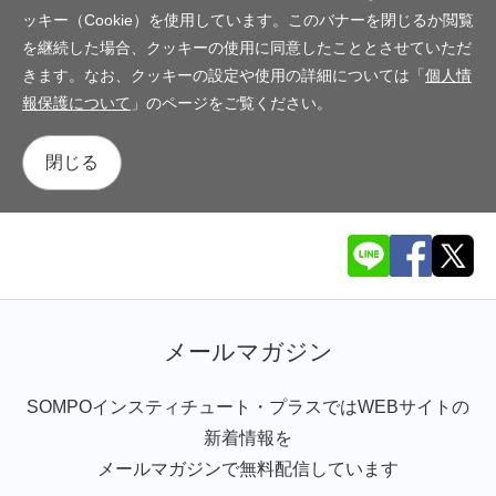
ッキー（Cookie）を使用しています。このバナーを閉じるか閲覧
を継続した場合、クッキーの使用に同意したこととさせていただ
きます。なお、クッキーの設定や使用の詳細については「
個人情
報保護について
」のページをご覧ください。
閉じる
メールマガジン
SOMPOインスティチュート・プラスではWEBサイトの
新着情報を
メールマガジンで無料配信しています