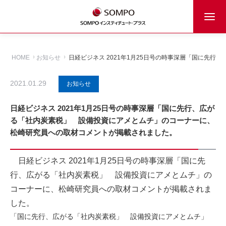
HOME
お知らせ
日経ビジネス 2021年1月25日号の時事深層「国に先
2021.01.29
お知らせ
日経ビジネス 2021年1月25日号の時事深層「国に先行、広が
る「社内炭素税」 設備投資にアメとムチ」のコーナーに、
松崎研究員への取材コメントが掲載されました。
日経ビジネス 2021年1月25日号の時事深層「国に先
行、広がる「社内炭素税」 設備投資にアメとムチ」の
コーナーに、松崎研究員への取材コメントが掲載されま
した。
「国に先行、広がる「社内炭素税」 設備投資にアメとムチ」