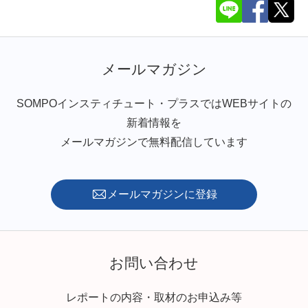
メールマガジン
SOMPOインスティチュート・プラスではWEBサイトの
新着情報を
メールマガジンで無料配信しています
メールマガジンに登録
お問い合わせ
レポートの内容・取材のお申込み等