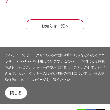
お知らせ一覧へ
このサイトでは、アクセス状況の把握や広告配信などのためにク
ッキー（Cookie）を使用しています。このバナーを閉じるか閲覧
を継続した場合、クッキーの使用に同意したこととさせていただ
きます。なお、クッキーの設定や使用の詳細については「
個人情
報保護について
」のページをご覧ください。
閉じる