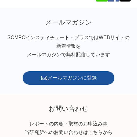
メールマガジン
SOMPOインスティチュート・プラスではWEBサイトの
新着情報を
メールマガジンで無料配信しています
メールマガジンに登録
お問い合わせ
レポートの内容・取材のお申込み等
当研究所へのお問い合わせはこちらから