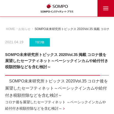
HOME
お知らせ
SOMPO未来研究所トピックス 2020Vol.35 掲載
2021.04.19
刊行物
SOMPO未来研究所トピックス 2020Vol.35 掲載 コロナ後を
展望したセーフティネット～ベーシックインカムや給付付き
税額控除などを含む検討～
SOMPO未来研究所トピックス 2020Vol.35 コロナ後を
展望したセーフティネット～ベーシックインカムや給付
付き税額控除などを含む検討～
コロナ後を展望したセーフティネット ～ベーシックインカムや
給付付き税額控除などを含む検討～