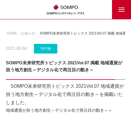
HOME
お知らせ
SOMPO未来研究所トピックス 2021Vol.07 掲載 
2021.08.04
刊行物
SOMPO未来研究所トピックス 2021Vol.07 掲載 地域通貨が
担う地方創生～デジタル化で再注目の動き～
SOMPO未来研究所トピックス 2021Vol.07 地域通貨が
担う地方創生～デジタル化で再注目の動き～を掲載いた
しました。
地域通貨が担う地方創生～デジタル化で再注目の動き～