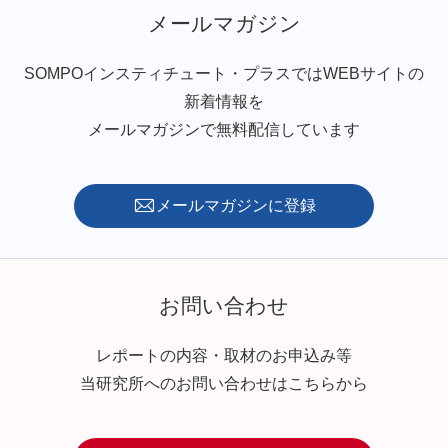
メールマガジン
SOMPOインスティチュート・プラスではWEBサイトの
新着情報を
メールマガジンで無料配信しています
メールマガジンに登録
お問い合わせ
レポートの内容・取材のお申込み等
当研究所へのお問い合わせはこちらから