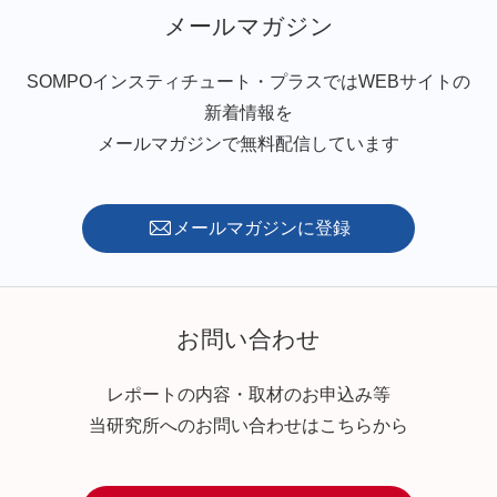
メールマガジン
SOMPOインスティチュート・プラスではWEBサイトの
新着情報を
メールマガジンで無料配信しています
メールマガジンに登録
お問い合わせ
レポートの内容・取材のお申込み等
当研究所へのお問い合わせはこちらから