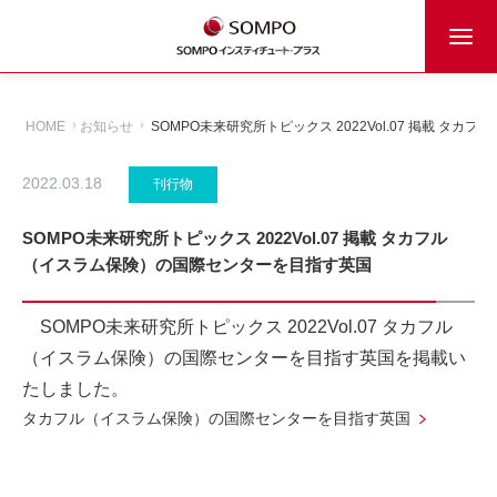
HOME
お知らせ
SOMPO未来研究所トピックス 2022Vol.07 掲載 
2022.03.18
刊行物
SOMPO未来研究所トピックス 2022Vol.07 掲載 タカフル
（イスラム保険）の国際センターを目指す英国
SOMPO未来研究所トピックス 2022Vol.07 タカフル
（イスラム保険）の国際センターを目指す英国を掲載い
たしました。
タカフル（イスラム保険）の国際センターを目指す英国