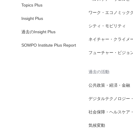
Topics Plus
ワーク・エコノミック
Insight Plus
シティ・モビリティ
過去のInsight Plus
ネイチャー・クライメ
SOMPO Institute Plus Report
フューチャー・ビジョ
過去の活動
公共政策・経済・金融
デジタルテクノロジー
社会保障・ヘルスケア
気候変動