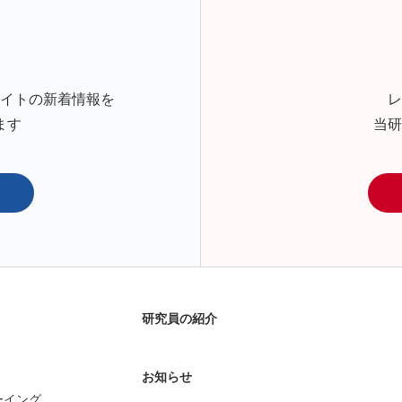
サイトの新着情報を
レ
ます
当研
研究員の紹介
お知らせ
ーイング