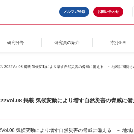
メルマガ登録
お問い合わせ
研究分野
研究員の紹介
特別企画
ス 2022Vol.08 掲載 気候変動により増す自然災害の脅威に備える ～ 地域に期待
022Vol.08 掲載 気候変動により増す自然災害の脅威
22Vol.08 気候変動により増す自然災害の脅威に備える ～ 