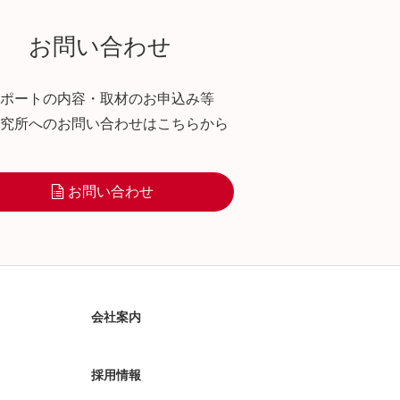
お問い合わせ
ポートの内容・取材のお申込み等
究所へのお問い合わせはこちらから
お問い合わせ
会社案内
採用情報