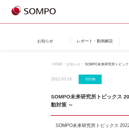
お知らせ
レポート・動画解説
HOME
お知らせ
SOMPO未来研究所トピック
2022.03.18
刊行物
SOMPO未来研究所トピックス 2
動対策 ～
SOMPO未来研究所トピックス 20