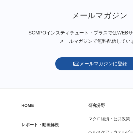
メールマガジン
SOMPOインスティチュート・プラスではWEB
メールマガジンで無料配信してい
メールマガジンに登録
HOME
研究分野
マクロ経済・公共政策
レポート・動画解説
ヘルスケア・ウェルビ