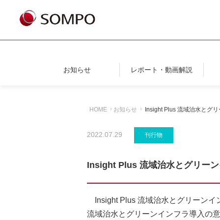
お知らせ
レポート・動画解説
HOME
お知らせ
Insight Plus 流域
2022.07.29
刊行物
Insight Plus 流域治水と
Insight Plus 流域治水と
流域治水とグリーンインフラ導入の意