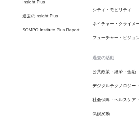
Insight Plus
シティ・モビリティ
過去のInsight Plus
ネイチャー・クライメ
SOMPO Institute Plus Report
フューチャー・ビジョ
過去の活動
公共政策・経済・金融
デジタルテクノロジー
社会保障・ヘルスケア
気候変動