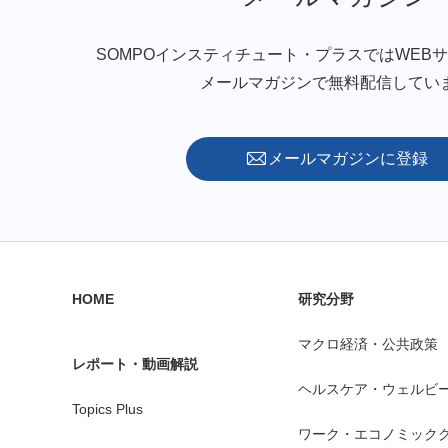
SOMPOインスティチュート・プラスではWEB
メールマガジンで無料配信してい
メールマガジンに登録
HOME
研究分野
マクロ経済・公共政策
レポート・動画解説
ヘルスケア・ウェルビ
Topics Plus
ワーク・エコノミック