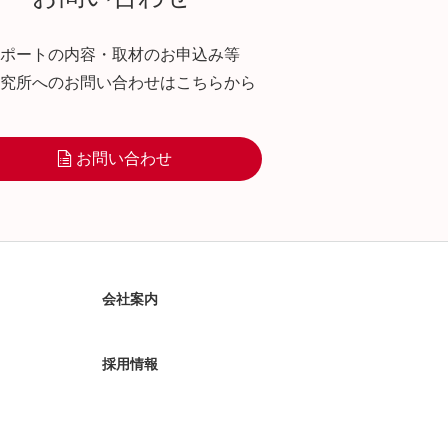
ポートの内容・取材のお申込み等
究所へのお問い合わせはこちらから
お問い合わせ
会社案内
採用情報