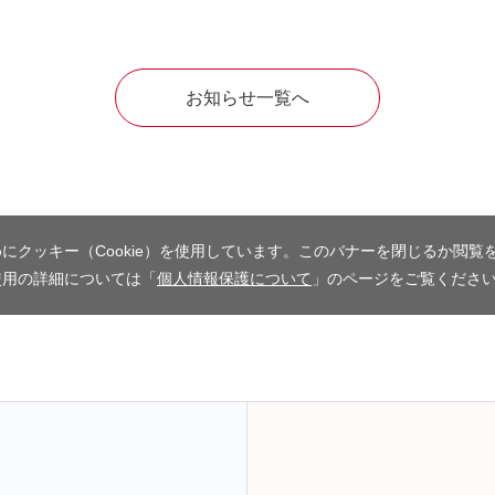
お知らせ一覧へ
にクッキー（Cookie）を使用しています。このバナーを閉じるか閲覧
使用の詳細については「
個人情報保護について
」のページをご覧くださ