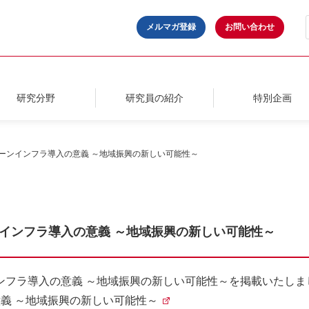
メルマガ登録
お問い合わせ
研究分野
研究員の紹介
特別企画
治水とグリーンインフラ導入の意義 ～地域振興の新しい可能性～
グリーンインフラ導入の意義 ～地域振興の新しい可能性～
グリーンインフラ導入の意義 ～地域振興の新しい可能性～を掲載いたし
義 ～地域振興の新しい可能性～