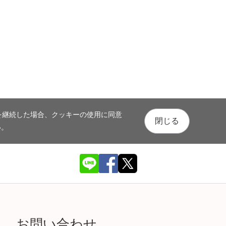
を継続した場合、クッキーの使用に同意
閉じる
い。
お問い合わせ