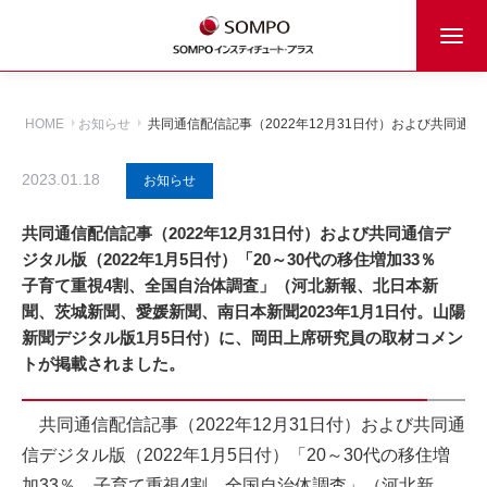
HOME
お知らせ
共同通信配信記事（2022年12月31日付）および共同通
2023.01.18
お知らせ
共同通信配信記事（2022年12月31日付）および共同通信デ
ジタル版（2022年1月5日付）「20～30代の移住増加33％
子育て重視4割、全国自治体調査」（河北新報、北日本新
聞、茨城新聞、愛媛新聞、南日本新聞2023年1月1日付。山陽
新聞デジタル版1月5日付）に、岡田上席研究員の取材コメン
トが掲載されました。
共同通信配信記事（2022年12月31日付）および共同通
信デジタル版（2022年1月5日付）「20～30代の移住増
加33％ 子育て重視4割、全国自治体調査」（河北新