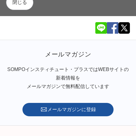
閉じる
メールマガジン
SOMPOインスティチュート・プラスではWEBサイトの
新着情報を
メールマガジンで無料配信しています
メールマガジンに登録