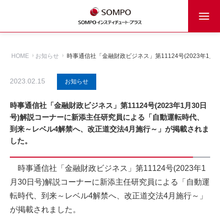
HOME
お知らせ
時事通信社「金融財政ビジネス」第11124号(2023年
2023.02.15
お知らせ
時事通信社「金融財政ビジネス」第11124号(2023年1月30日
号)解説コーナーに新添主任研究員による「自動運転時代、
到来～レベル4解禁へ、改正道交法4月施行～」が掲載されま
した。
時事通信社「金融財政ビジネス」第11124号(2023年1
月30日号)解説コーナーに新添主任研究員による「自動運
転時代、到来～レベル4解禁へ、改正道交法4月施行～」
が掲載されました。