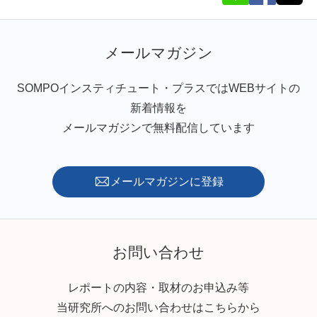
メールマガジン
SOMPOインスティチュート・プラスではWEBサイトの
新着情報を
メールマガジンで無料配信しています
メールマガジンに登録
お問い合わせ
レポートの内容・取材のお申込み等
当研究所へのお問い合わせはこちらから